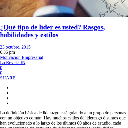
¿Qué tipo de líder es usted? Rasgos,
habilidades y estilos
23 octubre, 2015
6:35 pm
Motivacion Empresarial
La Revista IN
0
0
SHARE
La definición básica de liderazgo está guiando a un grupo de personas
con un objetivo común. Hay muchos estilos de liderazgo distintos que
han evolucionado a lo largo de los últimos 80 años de estudio, cada