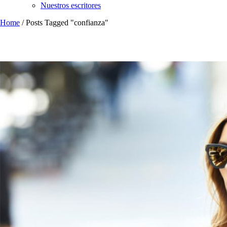
Nuestros escritores
Home
/
Posts Tagged "confianza"