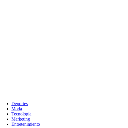
Deportes
Moda
Tecnología
Marketing
Entretenimiento