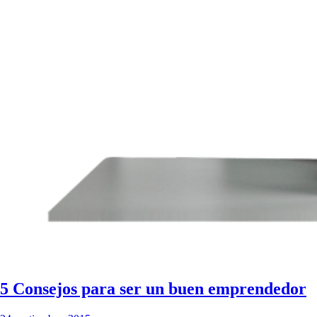
5 Consejos para ser un buen emprendedor