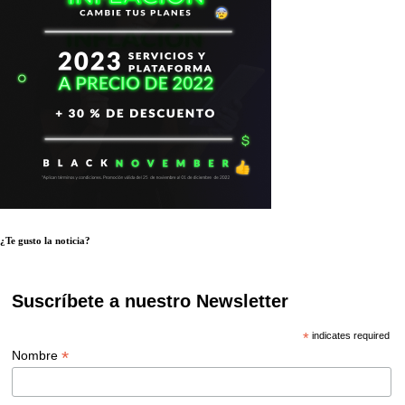
¿Te gusto la noticia?
Suscríbete a nuestro Newsletter
*
indicates required
*
Nombre