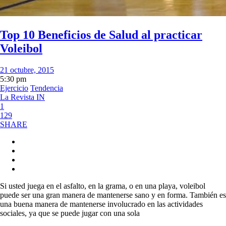
Top 10 Beneficios de Salud al practicar
Voleibol
21 octubre, 2015
5:30 pm
Ejercicio
Tendencia
La Revista IN
1
129
SHARE
Si usted juega en el asfalto, en la grama, o en una playa, voleibol
puede ser una gran manera de mantenerse sano y en forma. También es
una buena manera de mantenerse involucrado en las actividades
sociales, ya que se puede jugar con una sola