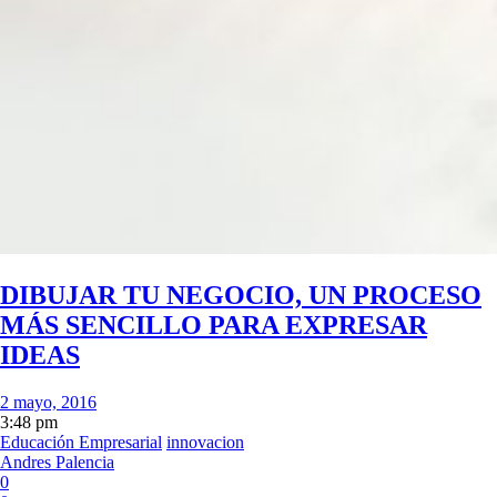
DIBUJAR TU NEGOCIO, UN PROCESO
MÁS SENCILLO PARA EXPRESAR
IDEAS
2 mayo, 2016
3:48 pm
Educación Empresarial
innovacion
Andres Palencia
0