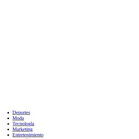
Deportes
Moda
Tecnología
Marketing
Entretenimiento