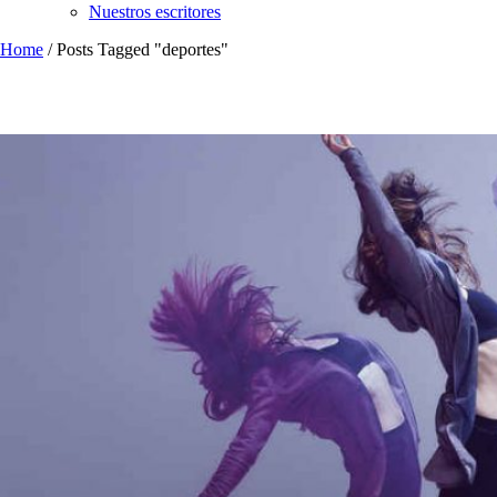
Nuestros escritores
Home
/
Posts Tagged "deportes"