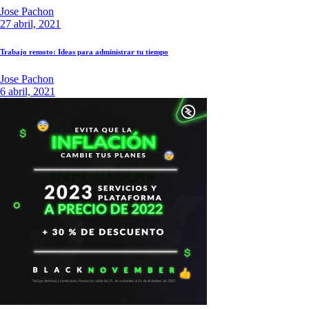
Jose Pachon
27 abril, 2021
Trabajo remoto: Ideas para administrar tu tiempo
Jose Pachon
6 abril, 2021