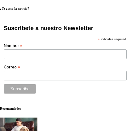
¿Te gusto la noticia?
Suscríbete a nuestro Newsletter
*
indicates required
*
Nombre
*
Correo
Recomendados