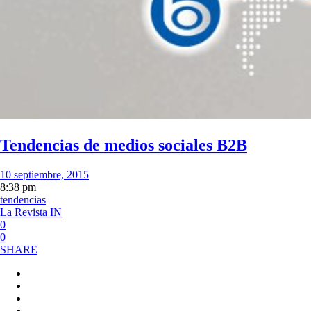
Tendencias de medios sociales B2B
10 septiembre, 2015
8:38 pm
tendencias
La Revista IN
0
0
SHARE