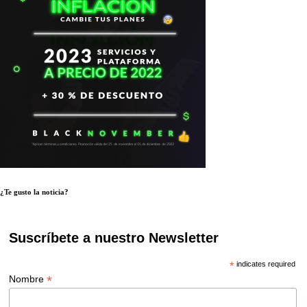
¿Te gusto la noticia?
Suscríbete a nuestro Newsletter
*
indicates required
*
Nombre