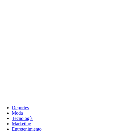
Deportes
Moda
Tecnología
Marketing
Entretenimiento