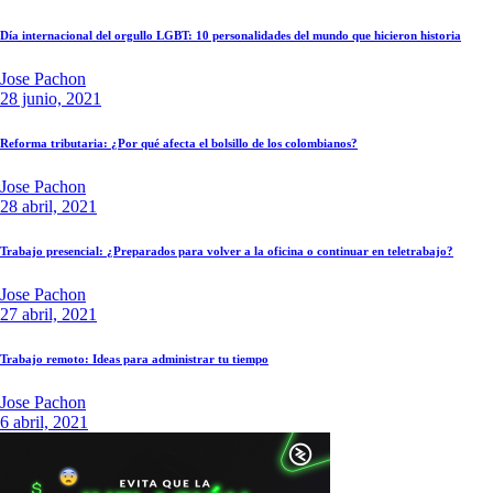
Día internacional del orgullo LGBT: 10 personalidades del mundo que hicieron historia
Jose Pachon
28 junio, 2021
Reforma tributaria: ¿Por qué afecta el bolsillo de los colombianos?
Jose Pachon
28 abril, 2021
Trabajo presencial: ¿Preparados para volver a la oficina o continuar en teletrabajo?
Jose Pachon
27 abril, 2021
Trabajo remoto: Ideas para administrar tu tiempo
Jose Pachon
6 abril, 2021