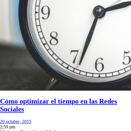
Cómo optimizar el tiempo en las Redes
Sociales
20 octubre, 2015
2:59 pm