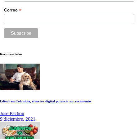
*
Correo
Recomendados
Edtech en Colombia, el sector digital potencia su crecimiento
Jose Pachon
9 diciembre, 2021