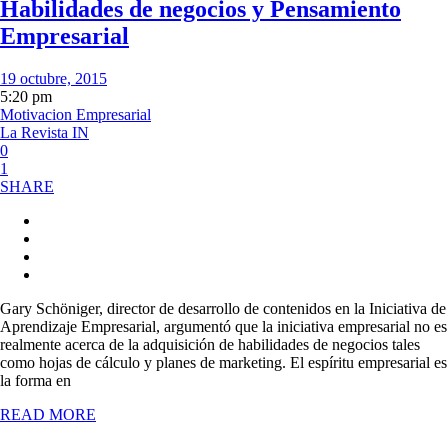
Habilidades de negocios y Pensamiento
Empresarial
19 octubre, 2015
5:20 pm
Motivacion Empresarial
La Revista IN
0
1
SHARE
Gary Schöniger, director de desarrollo de contenidos en la Iniciativa de
Aprendizaje Empresarial, argumentó que la iniciativa empresarial no es
realmente acerca de la adquisición de habilidades de negocios tales
como hojas de cálculo y planes de marketing. El espíritu empresarial es
la forma en
READ MORE