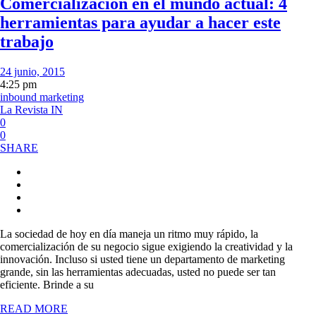
Comercialización en el mundo actual: 4
herramientas para ayudar a hacer este
trabajo
24 junio, 2015
4:25 pm
inbound marketing
La Revista IN
0
0
SHARE
La sociedad de hoy en día maneja un ritmo muy rápido, la
comercialización de su negocio sigue exigiendo la creatividad y la
innovación. Incluso si usted tiene un departamento de marketing
grande, sin las herramientas adecuadas, usted no puede ser tan
eficiente. Brinde a su
READ MORE