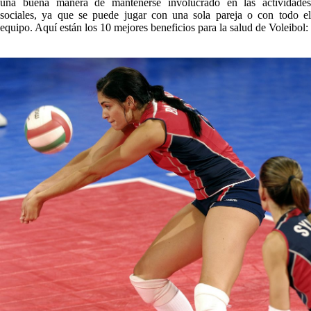
una buena manera de mantenerse involucrado en las actividades
sociales, ya que se puede jugar con una sola pareja o con todo el
equipo. Aquí están los 10 mejores beneficios para la salud de Voleibol: