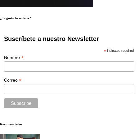
¿Te gusto la noticia?
Suscríbete a nuestro Newsletter
*
indicates required
*
Nombre
*
Correo
Recomendados