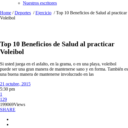
Nuestros escritores
Home
/
Deportes
/
Ejercicio
/
Top 10 Beneficios de Salud al practicar
Voleibol
Top 10 Beneficios de Salud al practicar
Voleibol
Si usted juega en el asfalto, en la grama, o en una playa, voleibol
puede ser una gran manera de mantenerse sano y en forma. También es
una buena manera de mantenerse involucrado en las
21 octubre, 2015
5:30 pm
1
129
199069
Views
SHARE