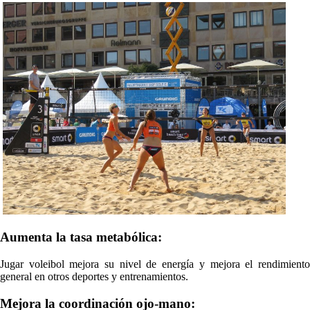
Aumenta la tasa metabólica:
Jugar voleibol mejora su nivel de energía y mejora el rendimiento
general en otros deportes y entrenamientos.
Mejora la coordinación ojo-mano: