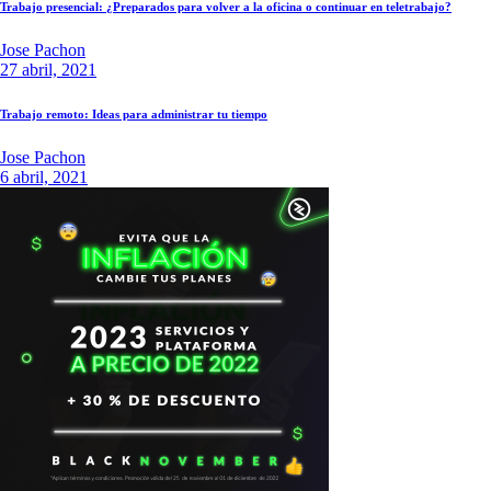
Trabajo presencial: ¿Preparados para volver a la oficina o continuar en teletrabajo?
Jose Pachon
27 abril, 2021
Trabajo remoto: Ideas para administrar tu tiempo
Jose Pachon
6 abril, 2021