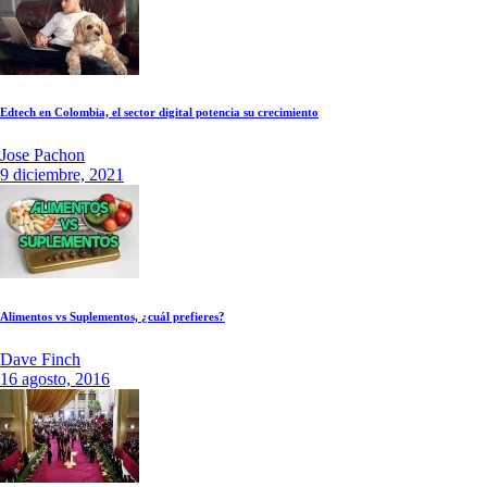
Edtech en Colombia, el sector digital potencia su crecimiento
Jose Pachon
9 diciembre, 2021
Alimentos vs Suplementos, ¿cuál prefieres?
Dave Finch
16 agosto, 2016