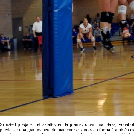
Si usted juega en el asfalto, en la grama, o en una playa, voleibol
puede ser una gran manera de mantenerse sano y en forma. También es