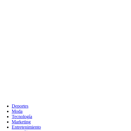
Deportes
Moda
Tecnología
Marketing
Entretenimiento