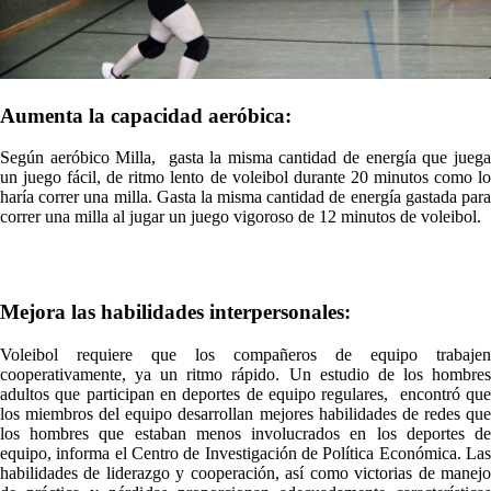
Aumenta la capacidad aeróbica:
Según aeróbico Milla, gasta la misma cantidad de energía que juega
un juego fácil, de ritmo lento de voleibol durante 20 minutos como lo
haría correr una milla. Gasta la misma cantidad de energía gastada para
correr una milla al jugar un juego vigoroso de 12 minutos de voleibol.
Mejora las habilidades interpersonales:
Voleibol requiere que los compañeros de equipo trabajen
cooperativamente, ya un ritmo rápido. Un estudio de los hombres
adultos que participan en deportes de equipo regulares, encontró que
los miembros del equipo desarrollan mejores habilidades de redes que
los hombres que estaban menos involucrados en los deportes de
equipo, informa el Centro de Investigación de Política Económica. Las
habilidades de liderazgo y cooperación, así como victorias de manejo