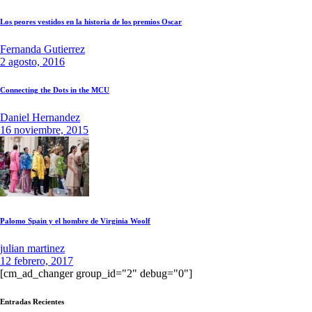
Los peores vestidos en la historia de los premios Oscar
Fernanda Gutierrez
2 agosto, 2016
Connecting the Dots in the MCU
Daniel Hernandez
16 noviembre, 2015
Palomo Spain y el hombre de Virginia Woolf
julian martinez
12 febrero, 2017
[cm_ad_changer group_id="2" debug="0"]
Entradas Recientes