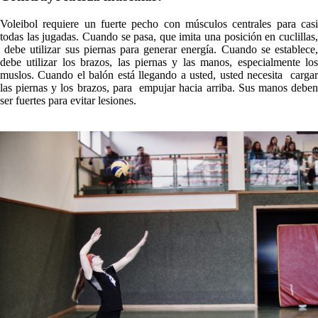
Voleibol requiere un fuerte pecho con músculos centrales para casi
todas las jugadas. Cuando se pasa, que imita una posición en cuclillas,
debe utilizar sus piernas para generar energía. Cuando se establece,
debe utilizar los brazos, las piernas y las manos, especialmente los
muslos. Cuando el balón está llegando a usted, usted necesita cargar
las piernas y los brazos, para empujar hacia arriba. Sus manos deben
ser fuertes para evitar lesiones.