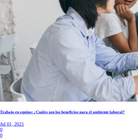
Trabajo en equipo: ¿Cuáles son los beneficios para el ambiente laboral?
Jul 01, 2021
0
0