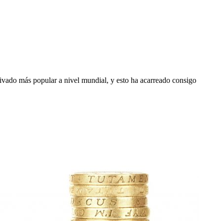
ado más popular a nivel mundial, y esto ha acarreado consigo