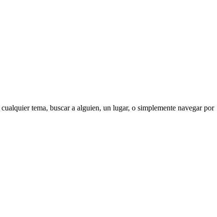
 cualquier tema, buscar a alguien, un lugar, o simplemente navegar por