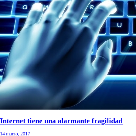
Internet tiene una alarmante fragilidad
14 marzo, 2017