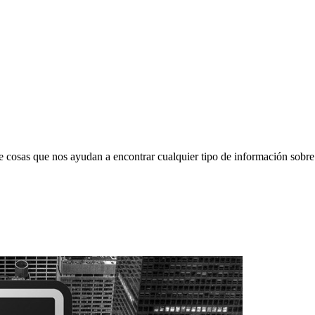
de cosas que nos ayudan a encontrar cualquier tipo de información sobre