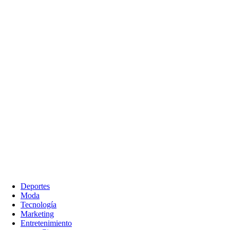
Deportes
Moda
Tecnología
Marketing
Entretenimiento