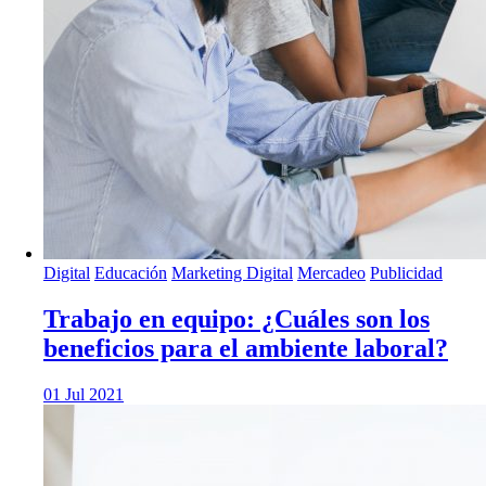
Digital
Educación
Marketing Digital
Mercadeo
Publicidad
Trabajo en equipo: ¿Cuáles son los
beneficios para el ambiente laboral?
01 Jul 2021