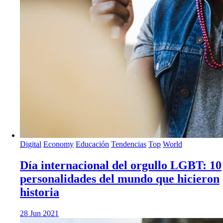
Digital
Economy
Educación
Tendencias
Top
World
Día internacional del orgullo LGBT: 10
personalidades del mundo que hicieron
historia
28 Jun 2021