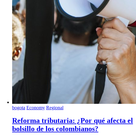
bogota
Economy
Regional
Reforma tributaria: ¿Por qué afecta el
bolsillo de los colombianos?