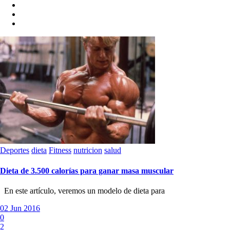
Deportes
dieta
Fitness
nutricion
salud
Dieta de 3.500 calorías para ganar masa muscular
En este artículo, veremos un modelo de dieta para
02 Jun 2016
0
2