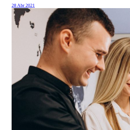
28 Abr 2021