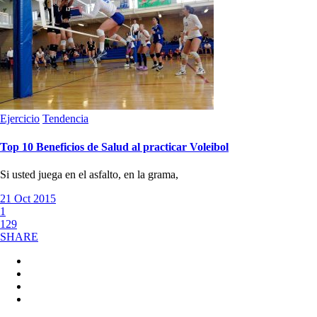
Ejercicio
Tendencia
Top 10 Beneficios de Salud al practicar Voleibol
Si usted juega en el asfalto, en la grama,
21 Oct 2015
1
129
SHARE