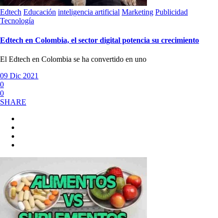
Edtech
Educación
inteligencia artificial
Marketing
Publicidad
Tecnología
Edtech en Colombia, el sector digital potencia su crecimiento
El Edtech en Colombia se ha convertido en uno
09 Dic 2021
0
0
SHARE