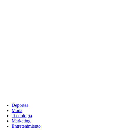
Deportes
Moda
Tecnología
Marketing
Entretenimiento