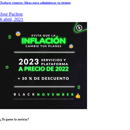
Trabajo remoto: Ideas para administrar tu tiempo
Jose Pachon
6 abril, 2021
¿Te gusto la noticia?