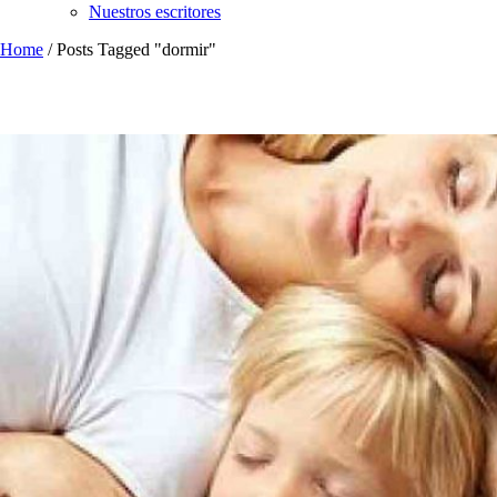
Nuestros escritores
Home
/
Posts Tagged "dormir"