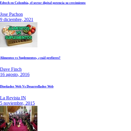
Edtech en Colombia, el sector digital potencia su crecimiento
Jose Pachon
9 diciembre, 2021
Alimentos vs Suplementos, ¿cuál prefieres?
Dave Finch
16 agosto, 2016
Diseñador Web Vs Desarrollador Web
La Revista IN
5 noviembre, 2015