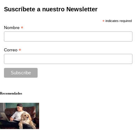
Suscríbete a nuestro Newsletter
*
indicates required
*
Nombre
*
Correo
Recomendados