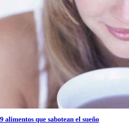
9 alimentos que sabotean el sueño