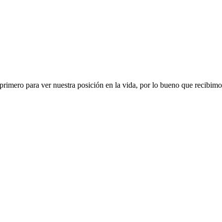
primero para ver nuestra posición en la vida, por lo bueno que recibi