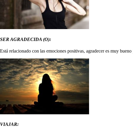
SER AGRADECIDA (O):
Está relacionado con las emociones positivas, agradecer es muy bueno 
VIAJAR: