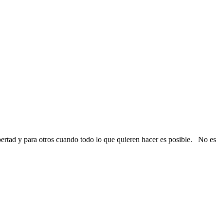
ibertad y para otros cuando todo lo que quieren hacer es posible. No e