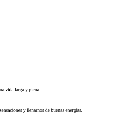
na vida larga y plena.
sensaciones y llenarnos de buenas energías.