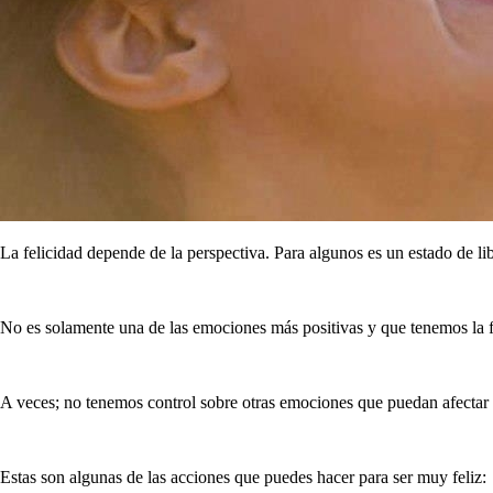
La felicidad depende de la perspectiva. Para algunos es un estado de li
No es solamente una de las emociones más positivas y que tenemos la fo
A veces; no tenemos control sobre otras emociones que puedan afectar 
Estas son algunas de las acciones que puedes hacer para ser muy feliz: