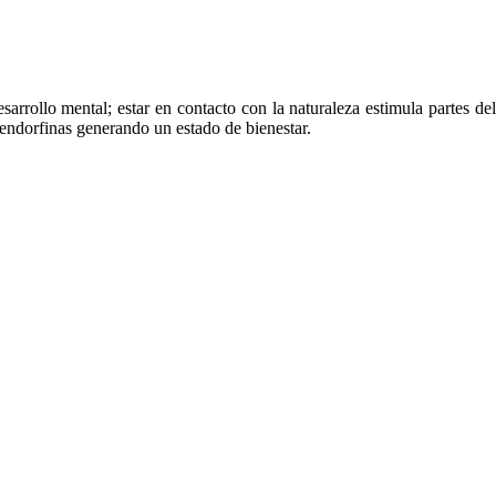
sarrollo mental; estar en contacto con la naturaleza estimula partes del
r endorfinas generando un estado de bienestar.