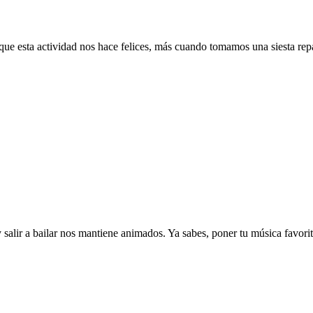
que esta actividad nos hace felices, más cuando tomamos una siesta r
 salir a bailar nos mantiene animados. Ya sabes, poner tu música favorit