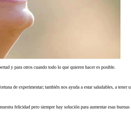
bertad y para otros cuando todo lo que quieren hacer es posible.
rtuna de experimentar; también nos ayuda a estar saludables, a tener u
nuestra felicidad pero siempre hay solución para aumentar esas buenas 