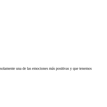
s solamente una de las emociones más positivas y que tenemos