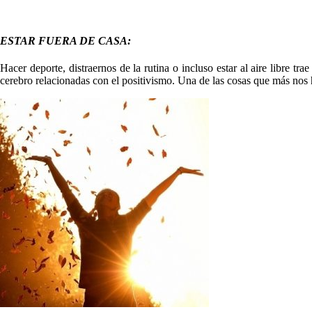
ESTAR FUERA DE CASA:
Hacer deporte, distraernos de la rutina o incluso estar al aire libre tr
cerebro relacionadas con el positivismo. Una de las cosas que más nos h