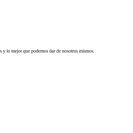
mos y lo mejor que podemos dar de nosotros mismos.