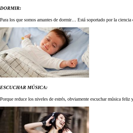
DORMIR:
Para los que somos amantes de dormir… Está soportado por la ciencia 
ESCUCHAR MÚSICA:
Porque reduce los niveles de estrés, obviamente escuchar música feliz y