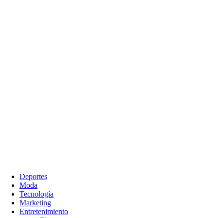
Deportes
Moda
Tecnología
Marketing
Entretenimiento