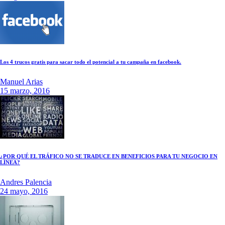
Los 4 trucos gratis para sacar todo el potencial a tu campaña en facebook.
Manuel Arias
15 marzo, 2016
¿POR QUÉ EL TRÁFICO NO SE TRADUCE EN BENEFICIOS PARA TU NEGOCIO EN
LÍNEA?
Andres Palencia
24 mayo, 2016