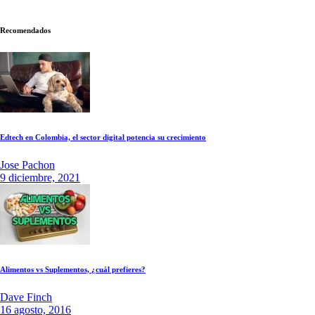
Recomendados
Edtech en Colombia, el sector digital potencia su crecimiento
Jose Pachon
9 diciembre, 2021
Alimentos vs Suplementos, ¿cuál prefieres?
Dave Finch
16 agosto, 2016