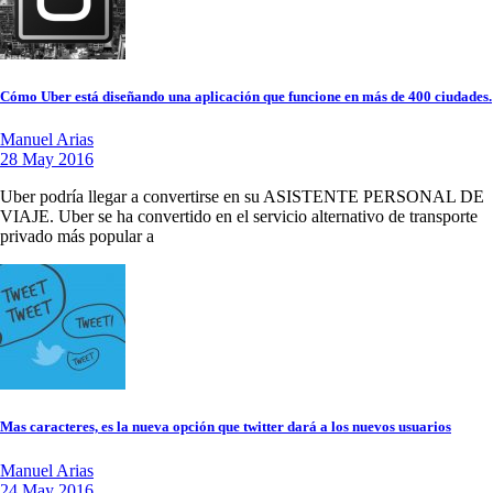
Cómo Uber está diseñando una aplicación que funcione en más de 400 ciudades.
Manuel Arias
28 May 2016
Uber podría llegar a convertirse en su ASISTENTE PERSONAL DE
VIAJE. Uber se ha convertido en el servicio alternativo de transporte
privado más popular a
Mas caracteres, es la nueva opción que twitter dará a los nuevos usuarios
Manuel Arias
24 May 2016