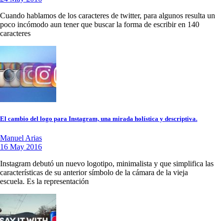
Cuando hablamos de los caracteres de twitter, para algunos resulta un
poco incómodo aun tener que buscar la forma de escribir en 140
caracteres
El cambio del logo para Instagram, una mirada holística y descriptiva.
Manuel Arias
16 May 2016
Instagram debutó un nuevo logotipo, minimalista y que simplifica las
características de su anterior símbolo de la cámara de la vieja
escuela. Es la representación