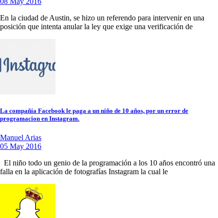
08 May 2016
En la ciudad de Austin, se hizo un referendo para intervenir en una
posición que intenta anular la ley que exige una verificación de
La compañía Facebook le paga a un niño de 10 años, por un error de
programacion en Instagram.
Manuel Arias
05 May 2016
El niño todo un genio de la programación a los 10 años encontró una
falla en la aplicación de fotografías Instagram la cual le