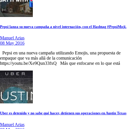
Pepsi lanza su nueva campaña a nivel internación, con el Hashtag #PepsiMoji.
Manuel Arias
08 May 2016
Pepsi en una nueva campaña utilizando Emojis, una propuesta de
empaque que va más allá de la comunicación
https://youtu.be/Xe9Qun33fxQ Más que enfocarse en lo que está
Uber es detenido y no sabe qué hacer, detienen sus operaciones en Austin Texas
Manuel Arias