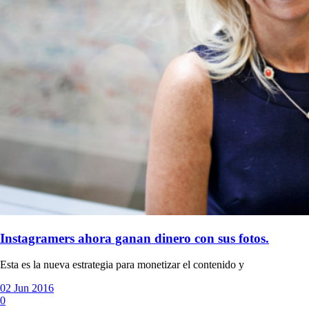
Instagramers ahora ganan dinero con sus fotos.
Esta es la nueva estrategia para monetizar el contenido y
02 Jun 2016
0