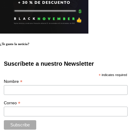
¿Te gusto la noticia?
Suscríbete a nuestro Newsletter
*
indicates required
*
Nombre
*
Correo