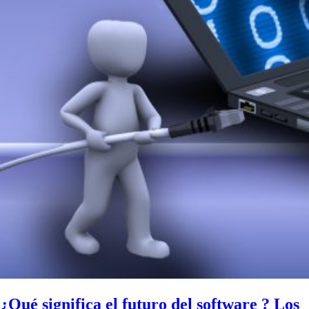
¿Qué significa el futuro del software ? Los