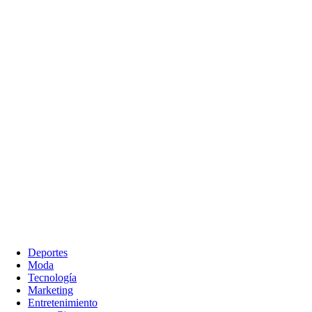
Deportes
Moda
Tecnología
Marketing
Entretenimiento