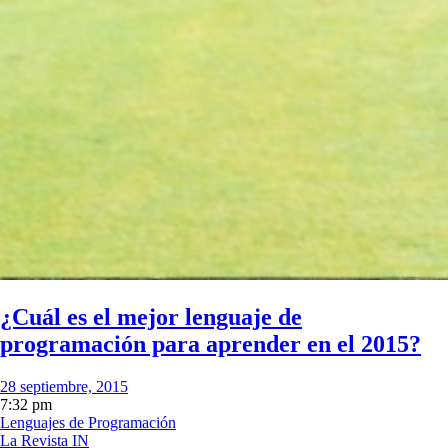
¿Cuál es el mejor lenguaje de
programación para aprender en el 2015?
28 septiembre, 2015
7:32 pm
Lenguajes de Programación
La Revista IN