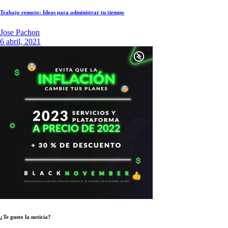
Trabajo remoto: Ideas para administrar tu tiempo
Jose Pachon
6 abril, 2021
¿Te gusto la noticia?