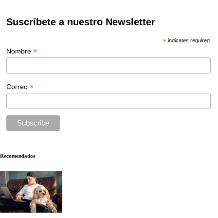
Suscríbete a nuestro Newsletter
*
indicates required
*
Nombre
*
Correo
Recomendados