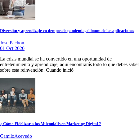
Diversión y aprendizaje en tiempos de pandemia, el boom de las aplicaciones
Jose Pachon
01 Oct 2020
La crisis mundial se ha convertido en una oportunidad de
entretenimiento y aprendizaje, aquí encontrarás todo lo que debes saber
sobre esta reinvención. Cuando inició
¿ Cómo Fidelizar a los Milennialls en Marketing Digital ?
CamiloAcevedo