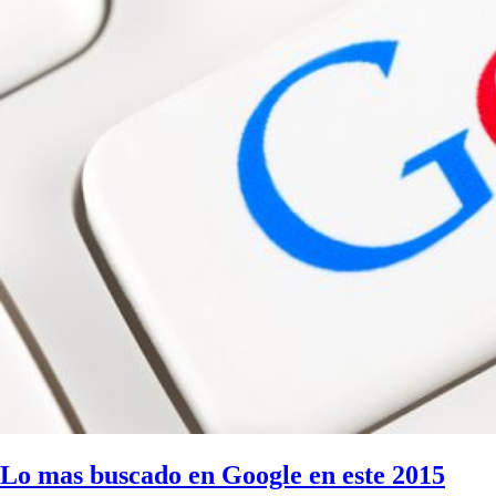
Lo mas buscado en Google en este 2015