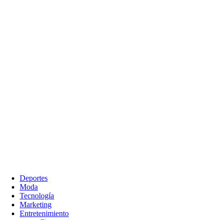
Deportes
Moda
Tecnología
Marketing
Entretenimiento