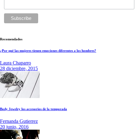
Recomendados
¿Por qué las mujeres tienen emociones diferentes a los hombres?
Laura Chaparro
28 diciembre, 2015
Body Jewelry los accesorios de la temporada
Fernanda Gutierrez
20 junio, 2016