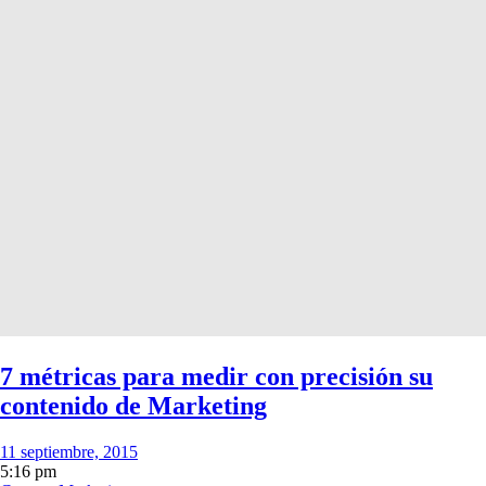
7 métricas para medir con precisión su
contenido de Marketing
11 septiembre, 2015
5:16 pm