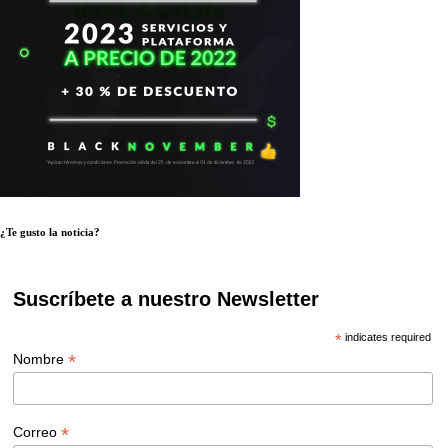
¿Te gusto la noticia?
Suscríbete a nuestro Newsletter
*
indicates required
*
Nombre
*
Correo