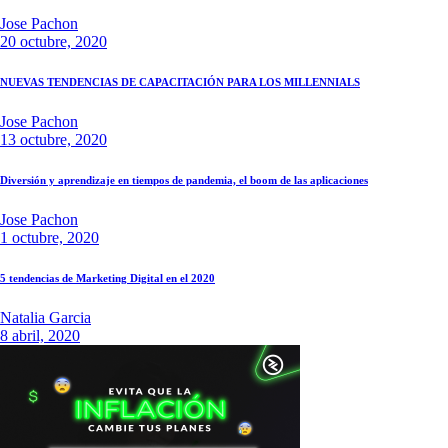
Jose Pachon
20 octubre, 2020
NUEVAS TENDENCIAS DE CAPACITACIÓN PARA LOS MILLENNIALS
Jose Pachon
13 octubre, 2020
Diversión y aprendizaje en tiempos de pandemia, el boom de las aplicaciones
Jose Pachon
1 octubre, 2020
5 tendencias de Marketing Digital en el 2020
Natalia Garcia
8 abril, 2020