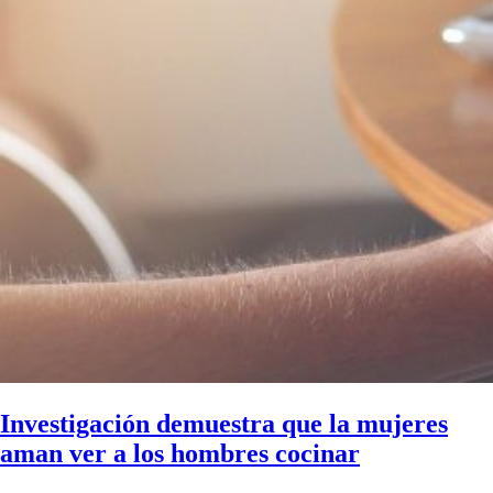
Investigación demuestra que la mujeres
aman ver a los hombres cocinar