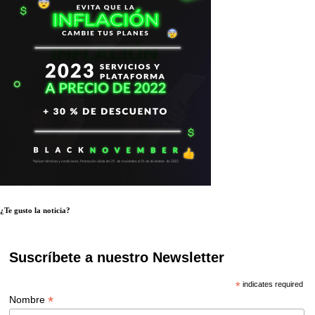
¿Te gusto la noticia?
Suscríbete a nuestro Newsletter
*
indicates required
*
Nombre