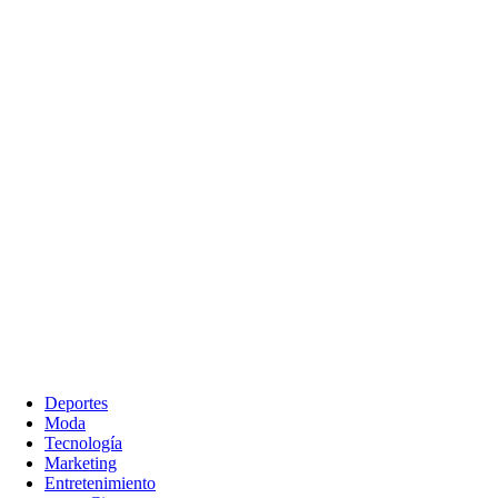
Deportes
Moda
Tecnología
Marketing
Entretenimiento