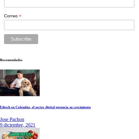
*
Correo
Recomendados
Edtech en Colombia, el sector digital potencia su crecimiento
Jose Pachon
9 diciembre, 2021