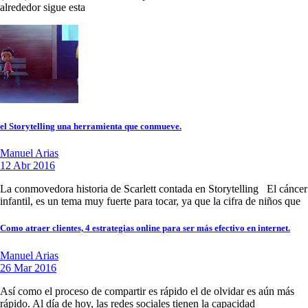
alrededor sigue esta
el Storytelling una herramienta que conmueve.
Manuel Arias
12 Abr 2016
La conmovedora historia de Scarlett contada en Storytelling El cáncer
infantil, es un tema muy fuerte para tocar, ya que la cifra de niños que
Como atraer clientes, 4 estrategias online para ser más efectivo en internet.
Manuel Arias
26 Mar 2016
Así como el proceso de compartir es rápido el de olvidar es aún más
rápido. Al día de hoy, las redes sociales tienen la capacidad