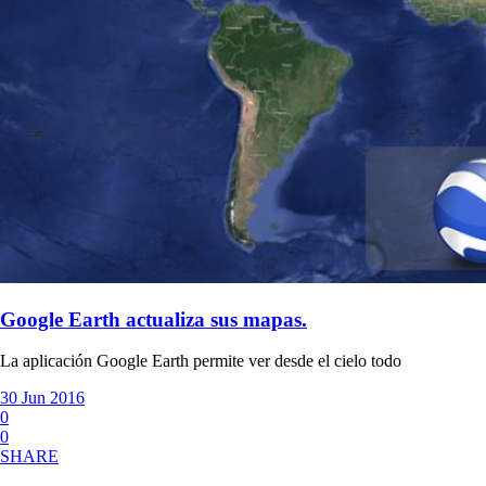
Google Earth actualiza sus mapas.
La aplicación Google Earth permite ver desde el cielo todo
30 Jun 2016
0
0
SHARE