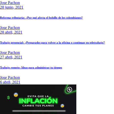
Jose Pachon
28 junio, 2021
Reforma tributaria: ¿Por qué afecta el bolsillo de los colombianos?
Jose Pachon
28 abril, 2021
Trabajo presencial: ¿Preparados para volver a la oficina o continuar en teletrabajo?
Jose Pachon
27 abril, 2021
Trabajo remoto: Ideas para administrar tu tiempo
Jose Pachon
6 abril, 2021