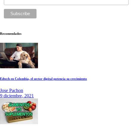
Recomendados
Edtech en Colombia, el sector digital potencia su crecimiento
Jose Pachon
9 diciembre, 2021