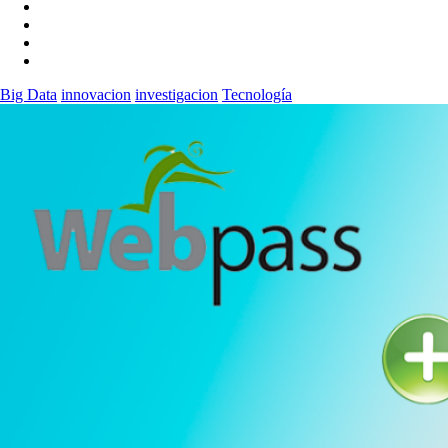
Big Data
innovacion
investigacion
Tecnología