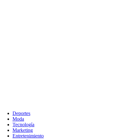
Deportes
Moda
Tecnología
Marketing
Entretenimiento