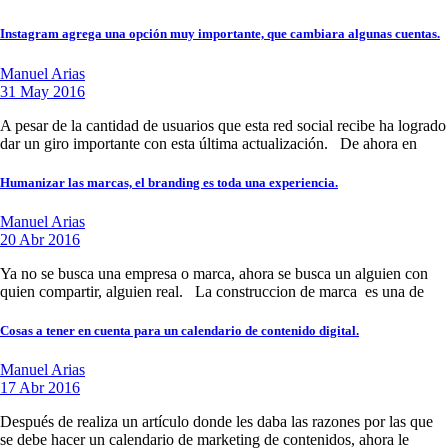
Instagram agrega una opción muy importante, que cambiara algunas cuentas.
Manuel Arias
31 May 2016
A pesar de la cantidad de usuarios que esta red social recibe ha logrado
dar un giro importante con esta última actualización. De ahora en
Humanizar las marcas, el branding es toda una experiencia.
Manuel Arias
20 Abr 2016
Ya no se busca una empresa o marca, ahora se busca un alguien con
quien compartir, alguien real. La construccion de marca es una de
Cosas a tener en cuenta para un calendario de contenido digital.
Manuel Arias
17 Abr 2016
Después de realiza un artículo donde les daba las razones por las que
se debe hacer un calendario de marketing de contenidos, ahora le