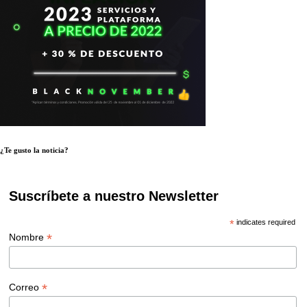
¿Te gusto la noticia?
Suscríbete a nuestro Newsletter
*
indicates required
*
Nombre
*
Correo