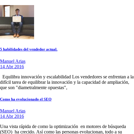
5 habilidades del vendedor actual.
Manuel Arias
14 Abr 2016
Equilibra innovación y escalabilidad Los vendedores se enfrentan a la
difícil tarea de equilibrar la innovación y la capacidad de ampliación,
que son "diametralmente opuestas",
Como ha evolucionado el SEO
Manuel Arias
14 Abr 2016
Una vista rápida de como la optimización en motores de búsqueda
(SEO) ha crecido. Así como las personas evolucionan, todo a su