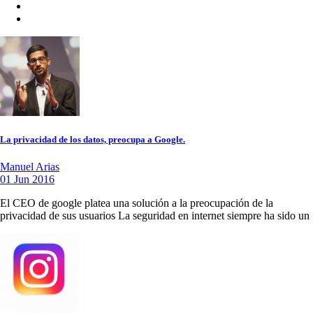
La privacidad de los datos, preocupa a Google.
Manuel Arias
01 Jun 2016
El CEO de google platea una solución a la preocupación de la
privacidad de sus usuarios La seguridad en internet siempre ha sido un