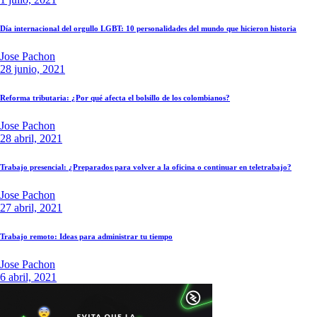
Día internacional del orgullo LGBT: 10 personalidades del mundo que hicieron historia
Jose Pachon
28 junio, 2021
Reforma tributaria: ¿Por qué afecta el bolsillo de los colombianos?
Jose Pachon
28 abril, 2021
Trabajo presencial: ¿Preparados para volver a la oficina o continuar en teletrabajo?
Jose Pachon
27 abril, 2021
Trabajo remoto: Ideas para administrar tu tiempo
Jose Pachon
6 abril, 2021