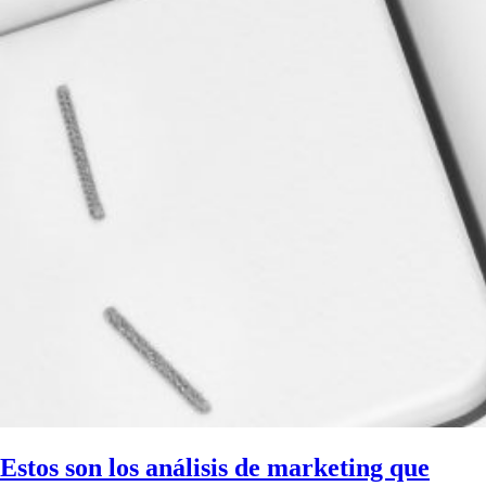
Estos son los análisis de marketing que