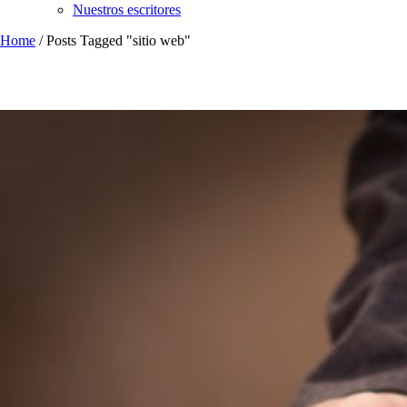
Nuestros escritores
Home
/
Posts Tagged "sitio web"