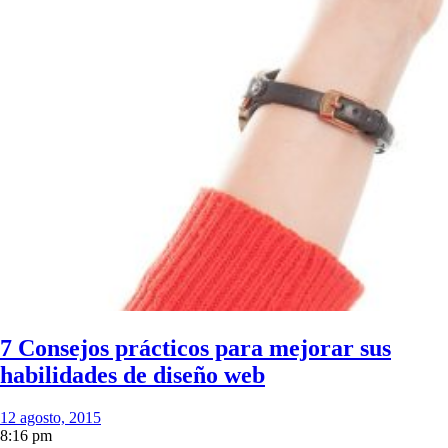
7 Consejos prácticos para mejorar sus
habilidades de diseño web
12 agosto, 2015
8:16 pm