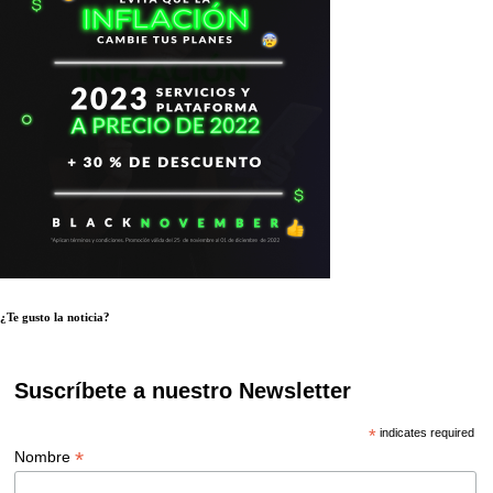
¿Te gusto la noticia?
Suscríbete a nuestro Newsletter
*
indicates required
*
Nombre