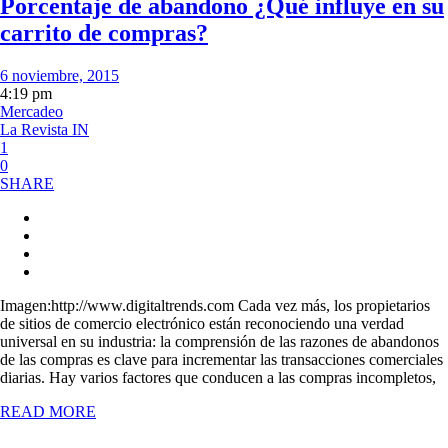
Porcentaje de abandono ¿Qué influye en su
carrito de compras?
6 noviembre, 2015
4:19 pm
Mercadeo
La Revista IN
1
0
SHARE
Imagen:http://www.digitaltrends.com Cada vez más, los propietarios
de sitios de comercio electrónico están reconociendo una verdad
universal en su industria: la comprensión de las razones de abandonos
de las compras es clave para incrementar las transacciones comerciales
diarias. Hay varios factores que conducen a las compras incompletos,
READ MORE