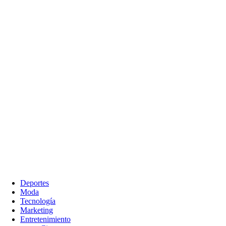
Deportes
Moda
Tecnología
Marketing
Entretenimiento