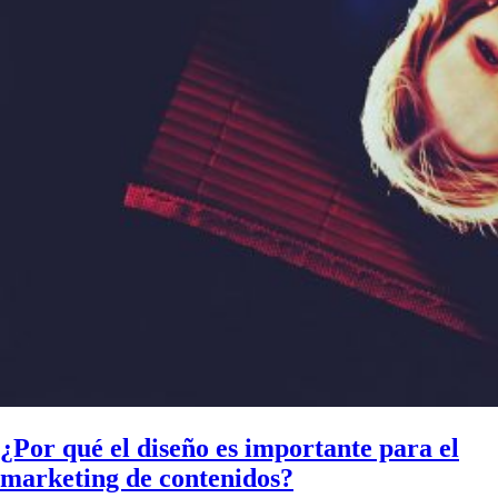
¿Por qué el diseño es importante para el
marketing de contenidos?