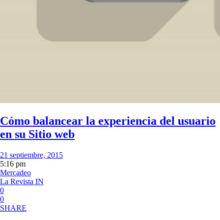
Cómo balancear la experiencia del usuario
en su Sitio web
21 septiembre, 2015
5:16 pm
Mercadeo
La Revista IN
0
0
SHARE