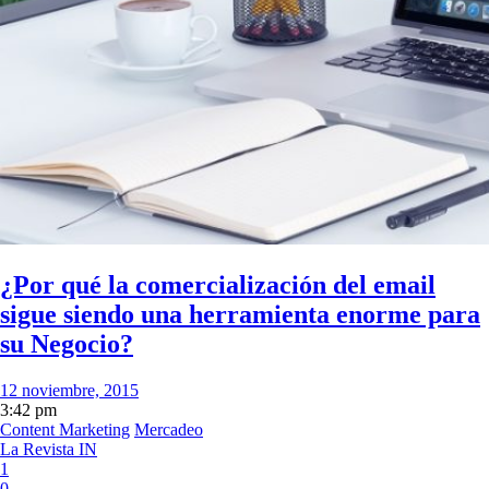
¿Por qué la comercialización del email
sigue siendo una herramienta enorme para
su Negocio?
12 noviembre, 2015
3:42 pm
Content Marketing
Mercadeo
La Revista IN
1
0