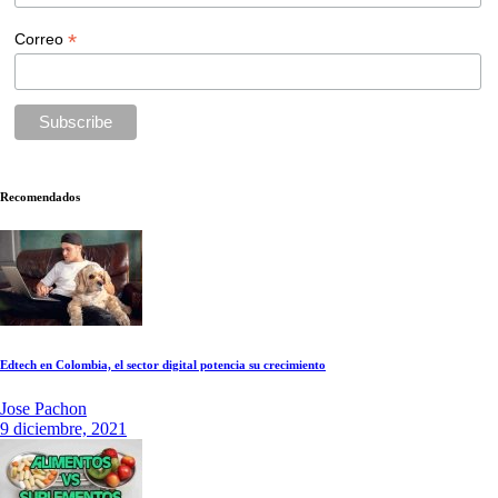
*
Correo
Recomendados
Edtech en Colombia, el sector digital potencia su crecimiento
Jose Pachon
9 diciembre, 2021