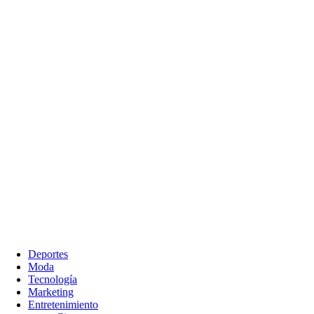
Deportes
Moda
Tecnología
Marketing
Entretenimiento