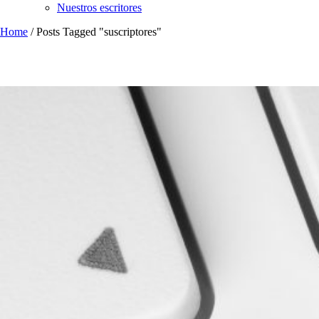
Nuestros escritores
Home
/
Posts Tagged "suscriptores"