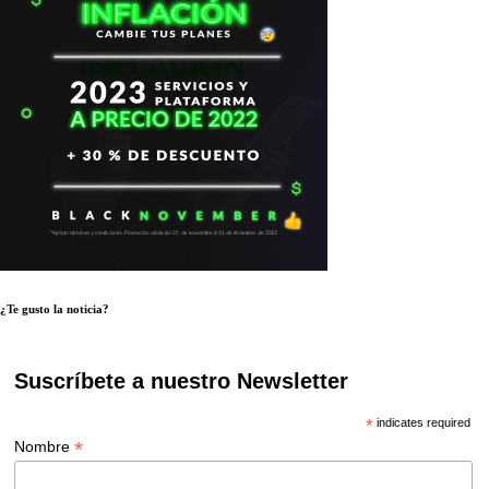
¿Te gusto la noticia?
Suscríbete a nuestro Newsletter
*
indicates required
*
Nombre