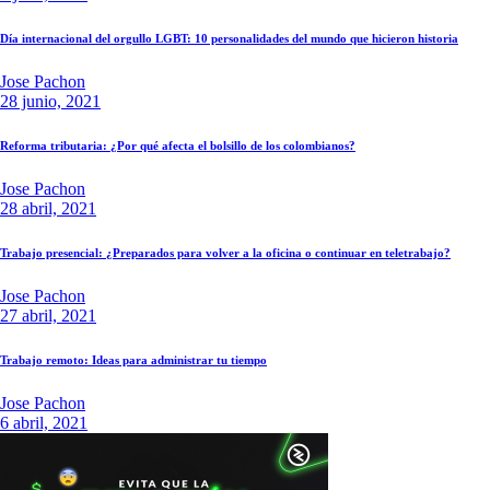
Día internacional del orgullo LGBT: 10 personalidades del mundo que hicieron historia
Jose Pachon
28 junio, 2021
Reforma tributaria: ¿Por qué afecta el bolsillo de los colombianos?
Jose Pachon
28 abril, 2021
Trabajo presencial: ¿Preparados para volver a la oficina o continuar en teletrabajo?
Jose Pachon
27 abril, 2021
Trabajo remoto: Ideas para administrar tu tiempo
Jose Pachon
6 abril, 2021