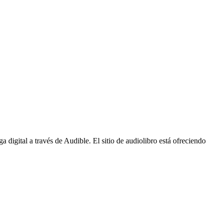
a digital a través de Audible. El sitio de audiolibro está ofreciendo