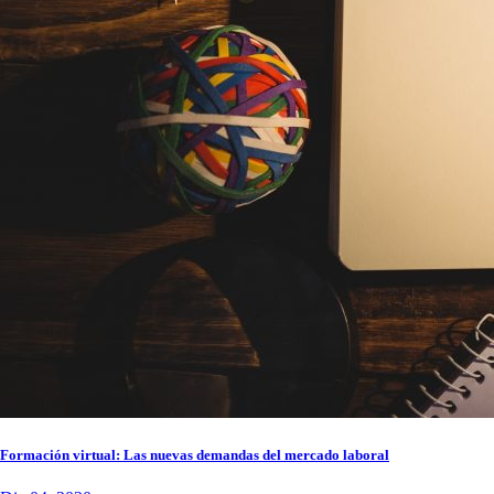
Formación virtual: Las nuevas demandas del mercado laboral