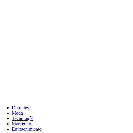
Deportes
Moda
Tecnología
Marketing
Entretenimiento