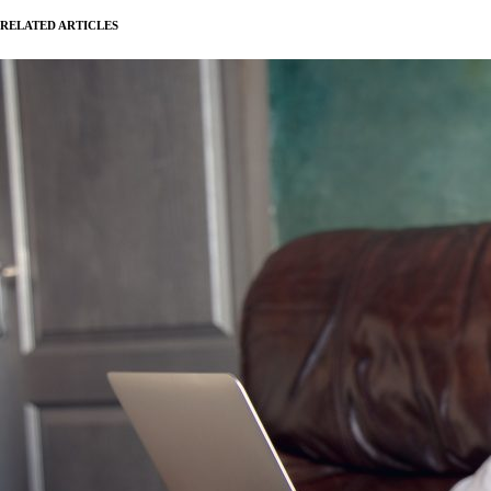
RELATED ARTICLES