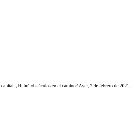
a capital. ¿Habrá obstáculos en el camino? Ayer, 2 de febrero de 2021,