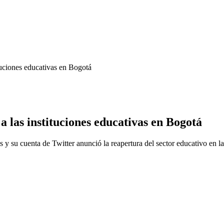
tuciones educativas en Bogotá
 las instituciones educativas en Bogotá
 y su cuenta de Twitter anunció la reapertura del sector educativo en l