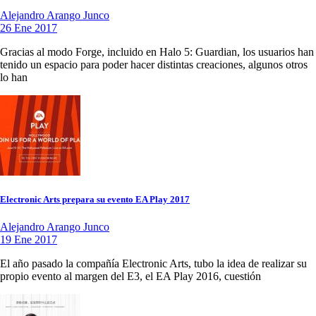
Alejandro Arango Junco
26 Ene 2017
Gracias al modo Forge, incluido en Halo 5: Guardian, los usuarios han
tenido un espacio para poder hacer distintas creaciones, algunos otros
lo han
Electronic Arts prepara su evento EA Play 2017
Alejandro Arango Junco
19 Ene 2017
El año pasado la compañía Electronic Arts, tubo la idea de realizar su
propio evento al margen del E3, el EA Play 2016, cuestión