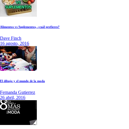
Alimentos vs Suplementos, ¿cuál prefieres?
Dave Finch
16 agosto, 2016
El dibujo y el mundo de la moda
Fernanda Gutierrez
26 abril, 2016