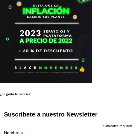
¿Te gusto la noticia?
Suscríbete a nuestro Newsletter
*
indicates required
*
Nombre