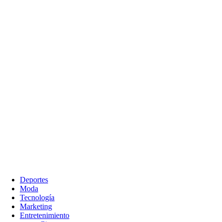
Deportes
Moda
Tecnología
Marketing
Entretenimiento