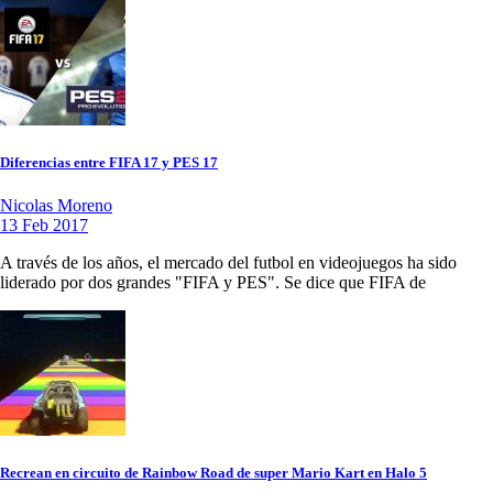
Diferencias entre FIFA 17 y PES 17
Nicolas Moreno
13 Feb 2017
A través de los años, el mercado del futbol en videojuegos ha sido
liderado por dos grandes "FIFA y PES". Se dice que FIFA de
Recrean en circuito de Rainbow Road de super Mario Kart en Halo 5