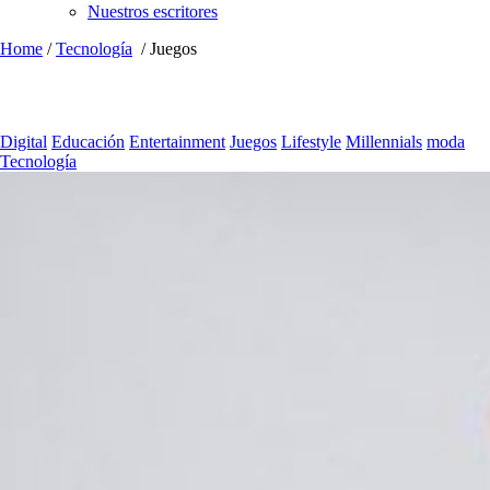
Nuestros escritores
Home
/
Tecnología
/
Juegos
Digital
Educación
Entertainment
Juegos
Lifestyle
Millennials
moda
Tecnología