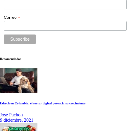
*
Correo
Recomendados
Edtech en Colombia, el sector digital potencia su crecimiento
Jose Pachon
9 diciembre, 2021