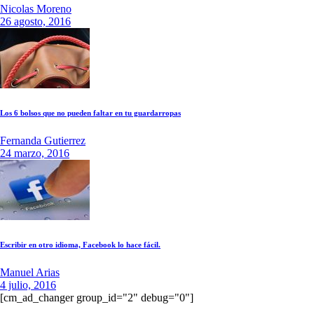
Nicolas Moreno
26 agosto, 2016
Los 6 bolsos que no pueden faltar en tu guardarropas
Fernanda Gutierrez
24 marzo, 2016
Escribir en otro idioma, Facebook lo hace fácil.
Manuel Arias
4 julio, 2016
[cm_ad_changer group_id="2" debug="0"]