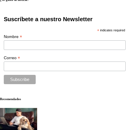
Suscríbete a nuestro Newsletter
*
indicates required
*
Nombre
*
Correo
Recomendados