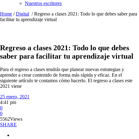
Nuestros escritores
Home
/
Digital
/
Regreso a clases 2021: Todo lo que debes saber para
facilitar tu aprendizaje virtual
Regreso a clases 2021: Todo lo que debes
saber para facilitar tu aprendizaje virtual
Para el regreso a clases tendrás que planear nuevas estrategias y
aprender a crear contenido de forma más rápida y eficaz. En el
siguiente artículo te contamos cómo hacerlo. El regreso a clases este
2021 viene
25 enero, 2021
4:41 pm
0
0
5562
Views
SHARE