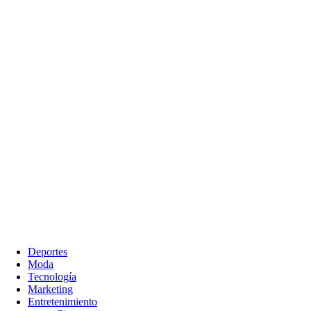
Deportes
Moda
Tecnología
Marketing
Entretenimiento