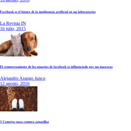
Facebook es el futuro de la inteligencia artificial en sus laboratorios
La Revista IN
16 julio, 2015
El comportamiento de los usuarios de facebook es influenciado por sus mascotas
Alejandro Arango Junco
12 agosto, 2016
3 Consejos para compra zapatillas