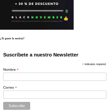
¿Te gusto la noticia?
Suscríbete a nuestro Newsletter
*
indicates required
*
Nombre
*
Correo