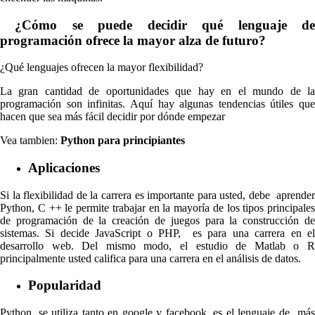
¿Cómo se puede decidir qué lenguaje de
programación ofrece la mayor alza de futuro?
¿Qué lenguajes ofrecen la mayor flexibilidad?
La gran cantidad de oportunidades que hay en el mundo de la
programación son infinitas. Aquí hay algunas tendencias útiles que
hacen que sea más fácil decidir por dónde empezar
Vea tambien:
Python para principiantes
Aplicaciones
Si la flexibilidad de la carrera es importante para usted, debe aprender
Python, C ++ le permite trabajar en la mayoría de los tipos principales
de programación de la creación de juegos para la construcción de
sistemas. Si decide JavaScript o PHP, es para una carrera en el
desarrollo web. Del mismo modo, el estudio de Matlab o R
principalmente usted califica para una carrera en el análisis de datos.
Popularidad
Python, se utiliza tanto en google y facebook, es el lenguaje de más