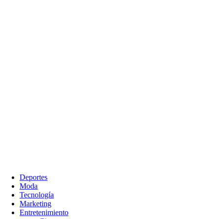
Deportes
Moda
Tecnología
Marketing
Entretenimiento