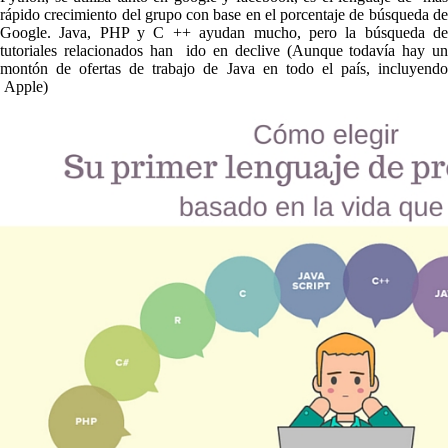
rápido crecimiento del grupo con base en el porcentaje de búsqueda de
Google. Java, PHP y C ++ ayudan mucho, pero la búsqueda de
tutoriales relacionados han ido en declive (Aunque todavía hay un
montón de ofertas de trabajo de Java en todo el país, incluyendo
Apple)