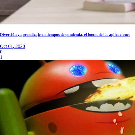
Diversión y aprendizaje en tiempos de pandemia, el boom de las aplicaciones
Oct 01, 2020
0
1