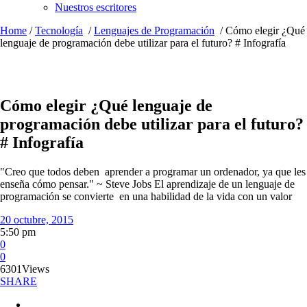
Nuestros escritores
Home
/
Tecnología
/
Lenguajes de Programación
/
Cómo elegir ¿Qué
lenguaje de programación debe utilizar para el futuro? # Infografía
Cómo elegir ¿Qué lenguaje de
programación debe utilizar para el futuro?
# Infografía
"Creo que todos deben aprender a programar un ordenador, ya que les
enseña cómo pensar." ~ Steve Jobs El aprendizaje de un lenguaje de
programación se convierte en una habilidad de la vida con un valor
20 octubre, 2015
5:50 pm
0
0
6301
Views
SHARE