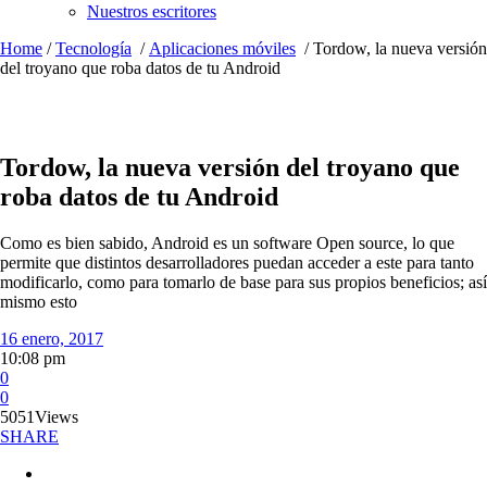
Nuestros escritores
Home
/
Tecnología
/
Aplicaciones móviles
/
Tordow, la nueva versión
del troyano que roba datos de tu Android
Tordow, la nueva versión del troyano que
roba datos de tu Android
Como es bien sabido, Android es un software Open source, lo que
permite que distintos desarrolladores puedan acceder a este para tanto
modificarlo, como para tomarlo de base para sus propios beneficios; así
mismo esto
16 enero, 2017
10:08 pm
0
0
5051
Views
SHARE