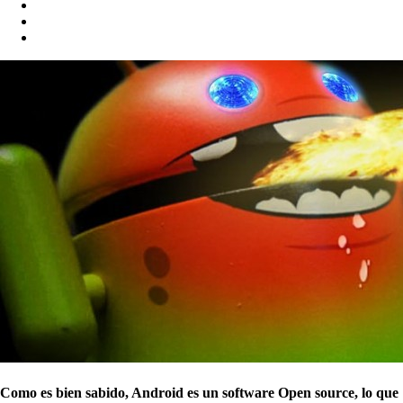
Como es bien sabido, Android es un software Open source, lo que