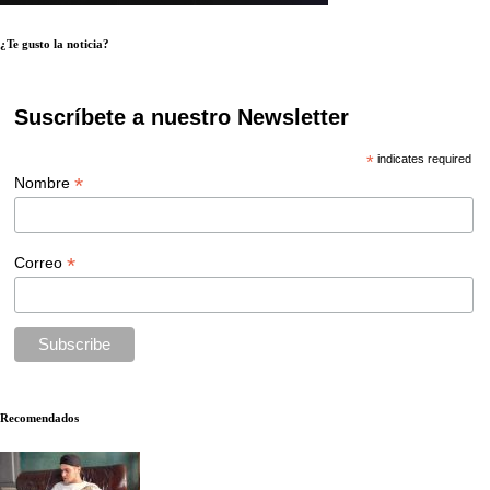
¿Te gusto la noticia?
Suscríbete a nuestro Newsletter
*
indicates required
*
Nombre
*
Correo
Recomendados