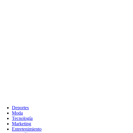
Deportes
Moda
Tecnología
Marketing
Entretenimiento