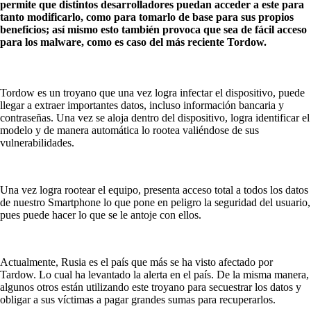
permite que distintos desarrolladores puedan acceder a este para
tanto modificarlo, como para tomarlo de base para sus propios
beneficios; así mismo esto también provoca que sea de fácil acceso
para los malware, como es caso del más reciente Tordow.
Tordow es un troyano que una vez logra infectar el dispositivo, puede
llegar a extraer importantes datos, incluso información bancaria y
contraseñas. Una vez se aloja dentro del dispositivo, logra identificar el
modelo y de manera automática lo rootea valiéndose de sus
vulnerabilidades.
Una vez logra rootear el equipo, presenta acceso total a todos los datos
de nuestro Smartphone lo que pone en peligro la seguridad del usuario,
pues puede hacer lo que se le antoje con ellos.
Actualmente, Rusia es el país que más se ha visto afectado por
Tardow. Lo cual ha levantado la alerta en el país. De la misma manera,
algunos otros están utilizando este troyano para secuestrar los datos y
obligar a sus víctimas a pagar grandes sumas para recuperarlos.