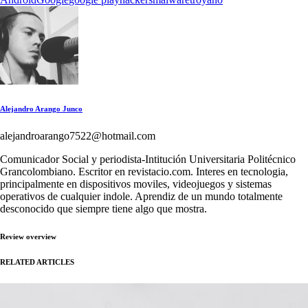
Alejandro Arango Junco
alejandroarango7522@hotmail.com
Comunicador Social y periodista-Intitución Universitaria Politécnico
Grancolombiano. Escritor en revistacio.com. Interes en tecnologia,
principalmente en dispositivos moviles, videojuegos y sistemas
operativos de cualquier indole. Aprendiz de un mundo totalmente
desconocido que siempre tiene algo que mostra.
Review overview
RELATED ARTICLES