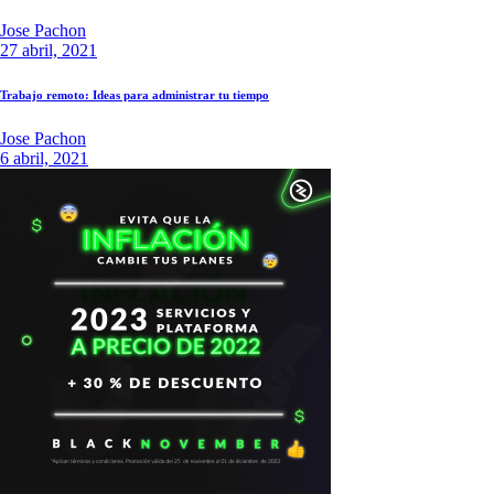
Jose Pachon
27 abril, 2021
Trabajo remoto: Ideas para administrar tu tiempo
Jose Pachon
6 abril, 2021