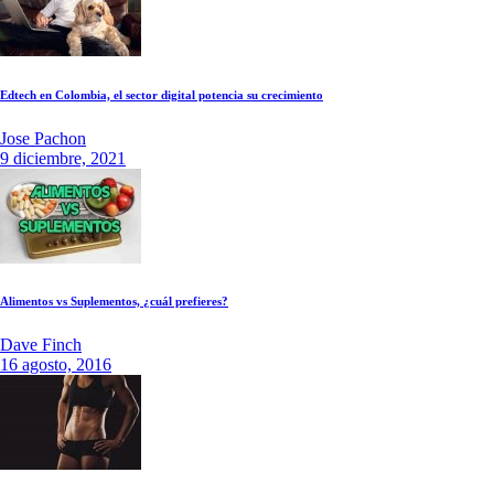
Edtech en Colombia, el sector digital potencia su crecimiento
Jose Pachon
9 diciembre, 2021
Alimentos vs Suplementos, ¿cuál prefieres?
Dave Finch
16 agosto, 2016