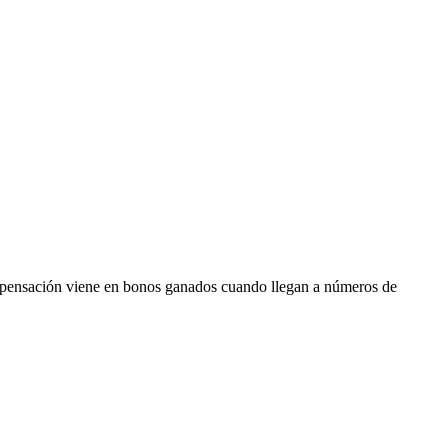
ompensación viene en bonos ganados cuando llegan a números de