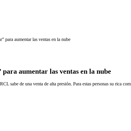
ar” para aumentar las ventas en la nube
” para aumentar las ventas en la nube
RCL sabe de una venta de alta presión. Para estas personas su rica c