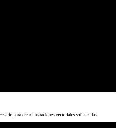
sario para crear ilustraciones vectoriales sofisticadas.