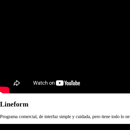
Lineform
Programa comercial, de interfaz simple y cuidada, pero tiene todo lo nece