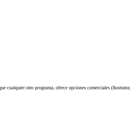
ue cualquier otro programa, ofrece opciones comerciales (Ilustrator,