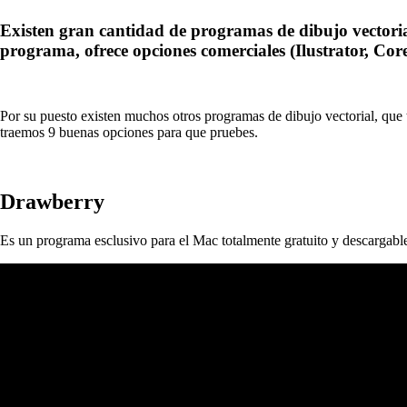
Existen gran cantidad de programas de dibujo vectoria
programa, ofrece opciones comerciales (Ilustrator, Cor
Por su puesto existen muchos otros programas de dibujo vectorial, que 
traemos 9 buenas opciones para que pruebes.
Drawberry
Es un programa esclusivo para el Mac totalmente gratuito y descargable