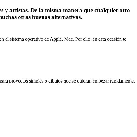
s y artistas. De la misma manera que cualquier otro
muchas otras buenas alternativas.
 el sistema operativo de Apple, Mac. Por ello, en esta ocasión te
a para proyectos simples o dibujos que se quieran empezar rapidamente.