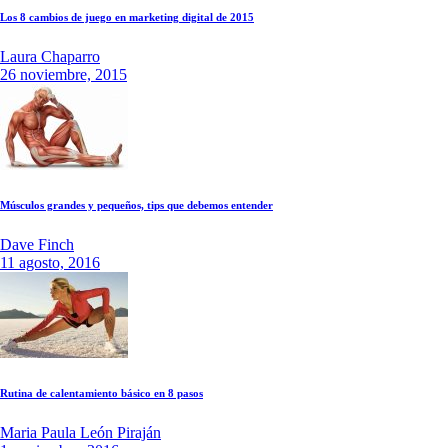
Los 8 cambios de juego en marketing digital de 2015
Laura Chaparro
26 noviembre, 2015
Músculos grandes y pequeños, tips que debemos entender
Dave Finch
11 agosto, 2016
Rutina de calentamiento básico en 8 pasos
Maria Paula León Piraján