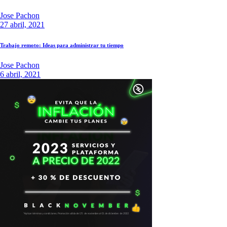
Jose Pachon
27 abril, 2021
Trabajo remoto: Ideas para administrar tu tiempo
Jose Pachon
6 abril, 2021