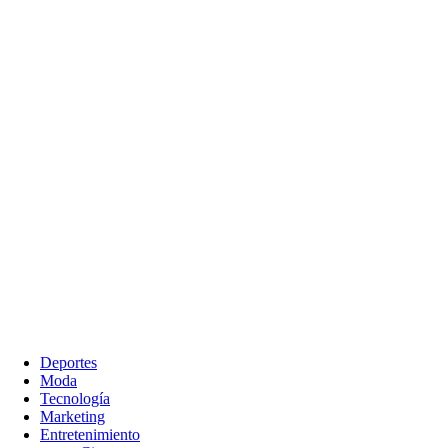
Deportes
Moda
Tecnología
Marketing
Entretenimiento