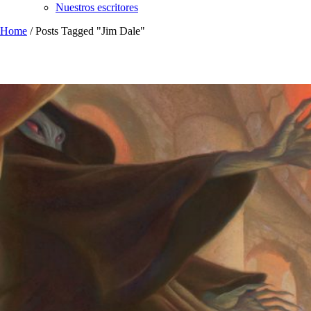
Nuestros escritores
Home
/
Posts Tagged "Jim Dale"