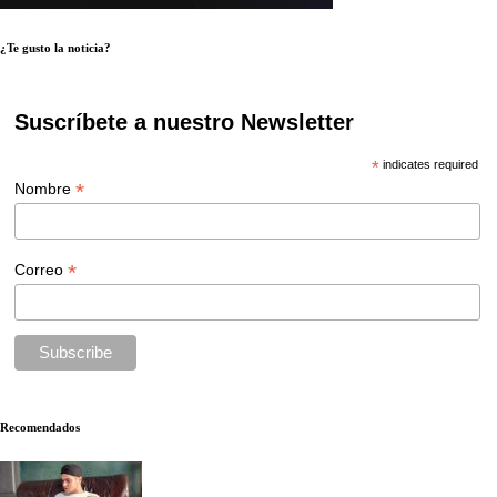
¿Te gusto la noticia?
Suscríbete a nuestro Newsletter
*
indicates required
*
Nombre
*
Correo
Recomendados