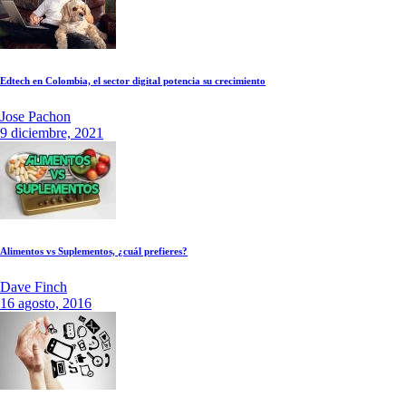
Edtech en Colombia, el sector digital potencia su crecimiento
Jose Pachon
9 diciembre, 2021
Alimentos vs Suplementos, ¿cuál prefieres?
Dave Finch
16 agosto, 2016