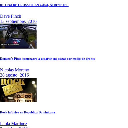
RUTINA DE CROSSFIT EN CASA, ATRÉVETE!!
Dave Finch
13 septiembre, 2016
Domino´s Pizza comenzara a repartir sus pizzas por medio de drones
Nicolas Moreno
28 agosto, 2016
Rock infonico en Republica Dominicana
Paola Martinez