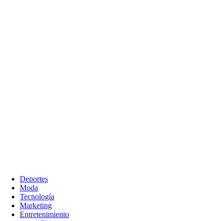
Deportes
Moda
Tecnología
Marketing
Entretenimiento