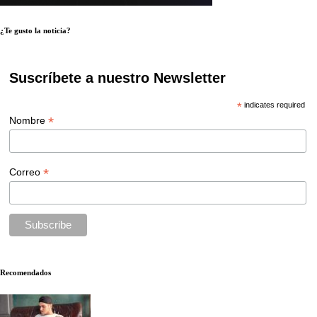
¿Te gusto la noticia?
Suscríbete a nuestro Newsletter
*
indicates required
*
Nombre
*
Correo
Recomendados