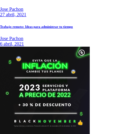
Jose Pachon
27 abril, 2021
Trabajo remoto: Ideas para administrar tu tiempo
Jose Pachon
6 abril, 2021