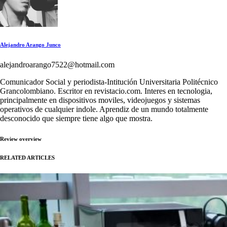
Alejandro Arango Junco
alejandroarango7522@hotmail.com
Comunicador Social y periodista-Intitución Universitaria Politécnico
Grancolombiano. Escritor en revistacio.com. Interes en tecnologia,
principalmente en dispositivos moviles, videojuegos y sistemas
operativos de cualquier indole. Aprendiz de un mundo totalmente
desconocido que siempre tiene algo que mostra.
Review overview
RELATED ARTICLES