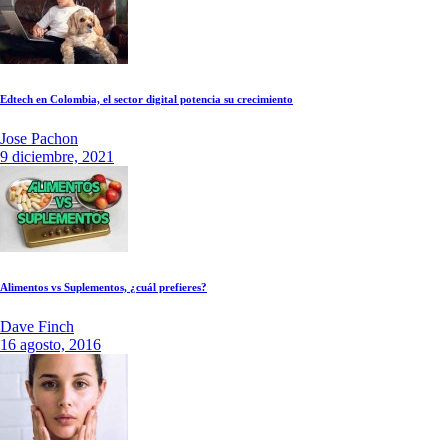
Edtech en Colombia, el sector digital potencia su crecimiento
Jose Pachon
9 diciembre, 2021
Alimentos vs Suplementos, ¿cuál prefieres?
Dave Finch
16 agosto, 2016