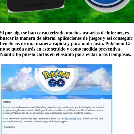
Si por algo se han caracterizado muchos usuarios de internet, es
buscar la manera de alterar aplicaciones de juegos y así conseguir
beneficios de una manera rápida y para nada justa. Pokémon Go
no se queda atrás en este sentido y como medida preventiva
Niantic ha puesto cartas en el asunto para evitar a los tramposos.