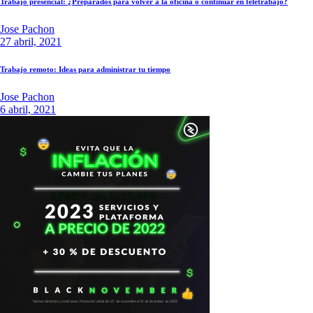
Trabajo presencial: ¿Preparados para volver a la oficina o continuar en teletrabajo?
Jose Pachon
27 abril, 2021
Trabajo remoto: Ideas para administrar tu tiempo
Jose Pachon
6 abril, 2021