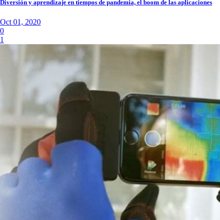
Diversión y aprendizaje en tiempos de pandemia, el boom de las aplicaciones
Oct 01, 2020
0
1