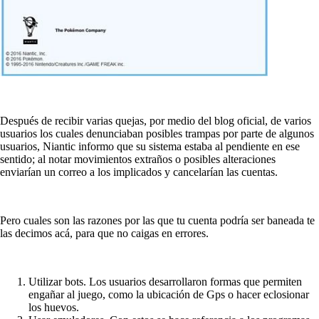
Después de recibir varias quejas, por medio del blog oficial, de varios
usuarios los cuales denunciaban posibles trampas por parte de algunos
usuarios, Niantic informo que su sistema estaba al pendiente en ese
sentido; al notar movimientos extraños o posibles alteraciones
enviarían un correo a los implicados y cancelarían las cuentas.
Pero cuales son las razones por las que tu cuenta podría ser baneada te
las decimos acá, para que no caigas en errores.
Utilizar bots. Los usuarios desarrollaron formas que permiten
engañar al juego, como la ubicación de Gps o hacer eclosionar
los huevos.