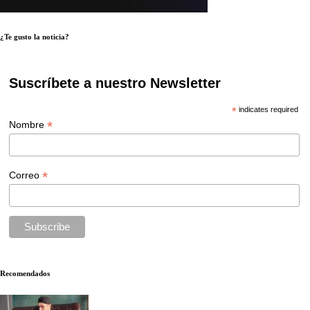
¿Te gusto la noticia?
Suscríbete a nuestro Newsletter
*
indicates required
*
Nombre
*
Correo
Recomendados