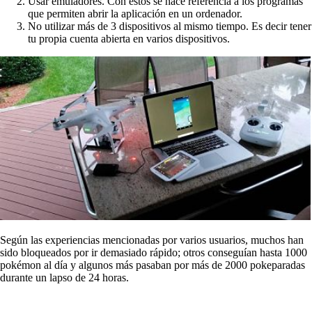
Usar emuladores. Con estos se hace referencia a los programas
que permiten abrir la aplicación en un ordenador.
No utilizar más de 3 dispositivos al mismo tiempo. Es decir tener
tu propia cuenta abierta en varios dispositivos.
Según las experiencias mencionadas por varios usuarios, muchos han
sido bloqueados por ir demasiado rápido; otros conseguían hasta 1000
pokémon al día y algunos más pasaban por más de 2000 pokeparadas
durante un lapso de 24 horas.