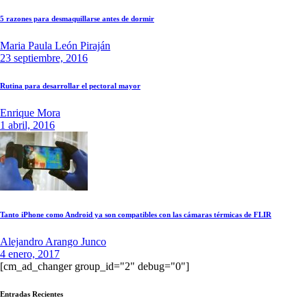
5 razones para desmaquillarse antes de dormir
Maria Paula León Piraján
23 septiembre, 2016
Rutina para desarrollar el pectoral mayor
Enrique Mora
1 abril, 2016
Tanto iPhone como Android ya son compatibles con las cámaras térmicas de FLIR
Alejandro Arango Junco
4 enero, 2017
[cm_ad_changer group_id="2" debug="0"]
Entradas Recientes