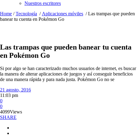
Nuestros escritores
Home
/
Tecnología
/
Aplicaciones móviles
/
Las trampas que pueden
banear tu cuenta en Pokémon Go
Las trampas que pueden banear tu cuenta
en Pokémon Go
Si por algo se han caracterizado muchos usuarios de internet, es buscar
la manera de alterar aplicaciones de juegos y así conseguir beneficios
de una manera rápida y para nada justa. Pokémon Go no se
21 agosto, 2016
11:03 pm
0
0
4099
Views
SHARE