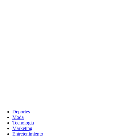
Deportes
Moda
Tecnología
Marketing
Entretenimiento