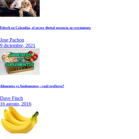
Edtech en Colombia, el sector digital potencia su crecimiento
Jose Pachon
9 diciembre, 2021
Alimentos vs Suplementos, ¿cuál prefieres?
Dave Finch
16 agosto, 2016