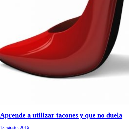
Aprende a utilizar tacones y que no duela
13 agosto, 2016