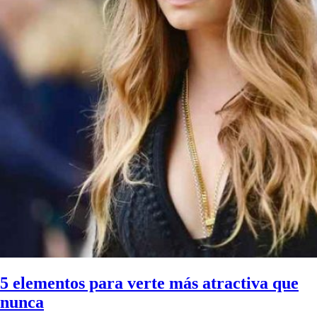
5 elementos para verte más atractiva que
nunca