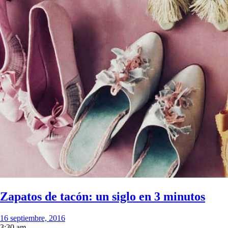
Zapatos de tacón: un siglo en 3 minutos
16 septiembre, 2016
3:30 am