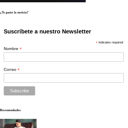
¿Te gusto la noticia?
Suscríbete a nuestro Newsletter
*
indicates required
*
Nombre
*
Correo
Recomendados