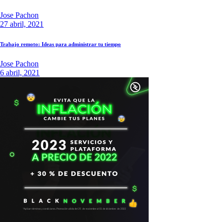
Jose Pachon
27 abril, 2021
Trabajo remoto: Ideas para administrar tu tiempo
Jose Pachon
6 abril, 2021