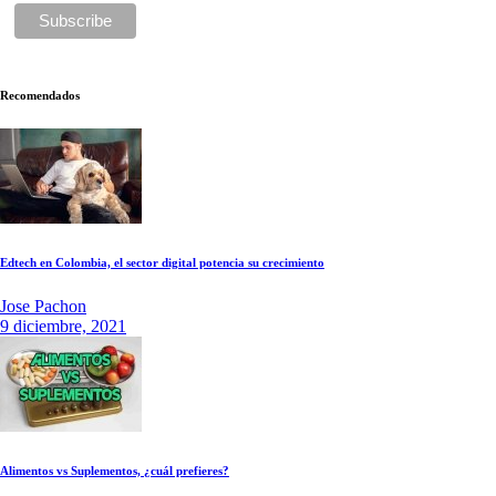
Recomendados
Edtech en Colombia, el sector digital potencia su crecimiento
Jose Pachon
9 diciembre, 2021
Alimentos vs Suplementos, ¿cuál prefieres?