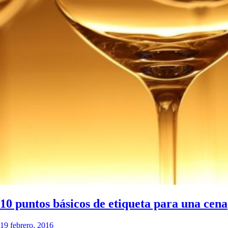
10 puntos básicos de etiqueta para una cena
19 febrero, 2016