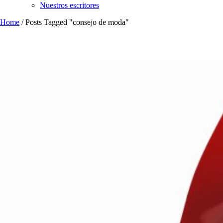
Nuestros escritores
Home
/
Posts Tagged "consejo de moda"