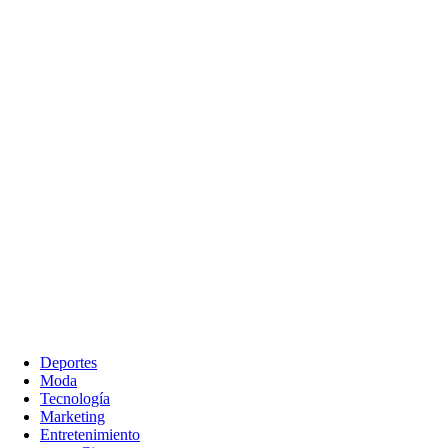
Deportes
Moda
Tecnología
Marketing
Entretenimiento