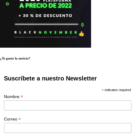
¿Te gusto la noticia?
Suscríbete a nuestro Newsletter
*
indicates required
*
Nombre
*
Correo