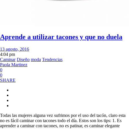
Aprende a utilizar tacones y que no duela
13 agosto, 2016
4:04 pm
Caminar
Diseño
moda
Tendencias
Paola Martinez
0
0
SHARE
Todas las mujeres alguna vez sufrimos por el uso del tacón, claro esta
no es fácil caminar con tacones todo el día. Estos son los tips: 1. Es
aprender a caminar con tacones, no es patinar, es caminar elegante