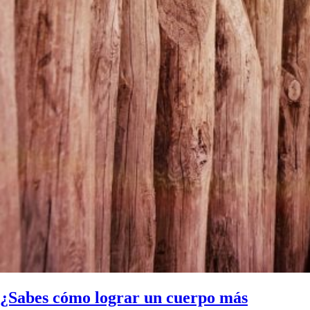
¿Sabes cómo lograr un cuerpo más