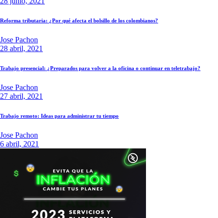
28 junio, 2021
Reforma tributaria: ¿Por qué afecta el bolsillo de los colombianos?
Jose Pachon
28 abril, 2021
Trabajo presencial: ¿Preparados para volver a la oficina o continuar en teletrabajo?
Jose Pachon
27 abril, 2021
Trabajo remoto: Ideas para administrar tu tiempo
Jose Pachon
6 abril, 2021