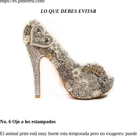
https://es.pinterest.com/
LO QUE DEBES EVITAR
No. 6 Ojo a los estampados
El animal print está muy fuerte esta temporada pero no exageres: puede