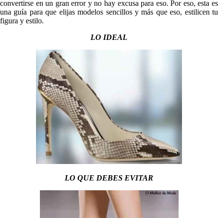
convertirse en un gran error y no hay excusa para eso. Por eso, esta es
una guía para que elijas modelos sencillos y más que eso, estilicen tu
figura y estilo.
LO IDEAL
LO QUE DEBES EVITAR