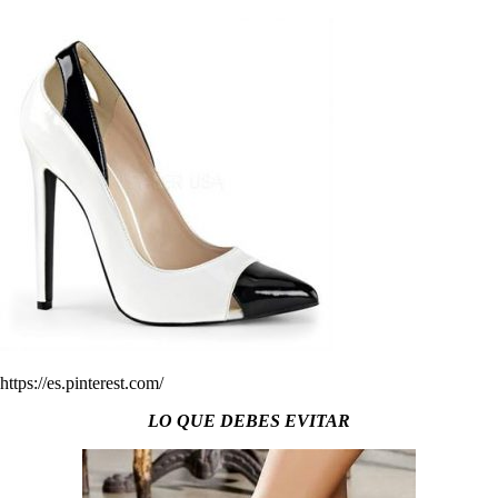
https://es.pinterest.com/
LO QUE DEBES EVITAR