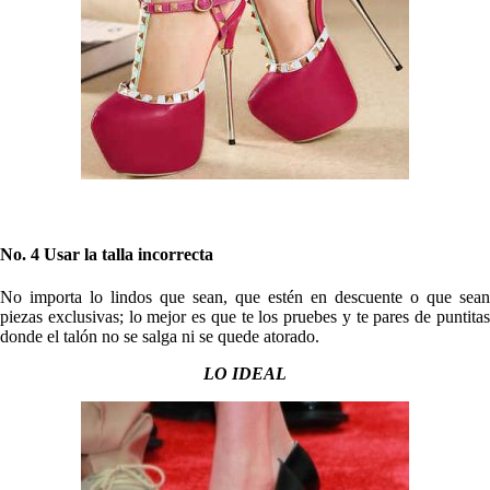
No. 4 Usar la talla incorrecta
No importa lo lindos que sean, que estén en descuente o que sean
piezas exclusivas; lo mejor es que te los pruebes y te pares de puntitas
donde el talón no se salga ni se quede atorado.
LO IDEAL