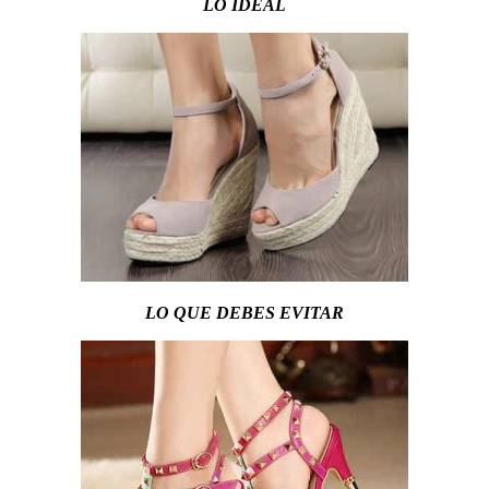
LO IDEAL
LO QUE DEBES EVITAR