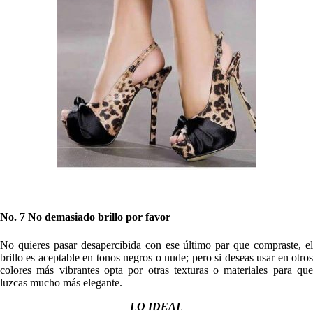
No. 7 No demasiado brillo por favor
No quieres pasar desapercibida con ese último par que compraste, el
brillo es aceptable en tonos negros o nude; pero si deseas usar en otros
colores más vibrantes opta por otras texturas o materiales para que
luzcas mucho más elegante.
LO IDEAL