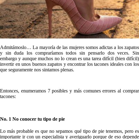
Admitámoslo… La mayoría de las mujeres somos adictas a los zapatos
y sin duda los compraríamos todos sin pensarlo dos veces. Sin
embargo y aunque muchos no lo crean es una tarea difícil (bien difícil)
invertir en unos buenos zapatos y encontrar los tacones ideales con los
que seguramente nos sintamos plenas.
Entonces, enumeramos 7 posibles y más comunes errores al comprar
tacones:
No. 1 No conocer tu tipo de pie
Lo más probable es que no sepamos qué tipo de pie tenemos, pero es
importante ir con un especialista y averiguarlo porque de eso depende