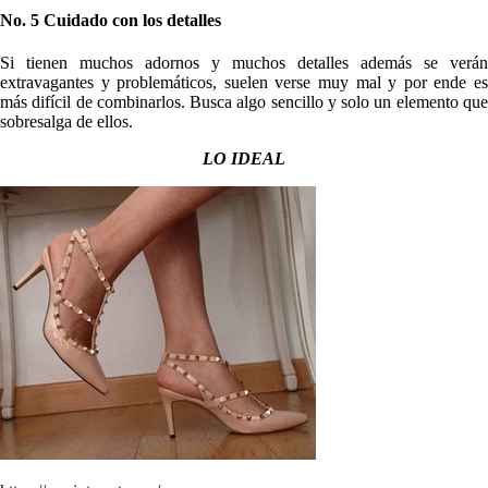
No. 5 Cuidado con los detalles
Si tienen muchos adornos y muchos detalles además se verán
extravagantes y problemáticos, suelen verse muy mal y por ende es
más difícil de combinarlos. Busca algo sencillo y solo un elemento que
sobresalga de ellos.
LO IDEAL