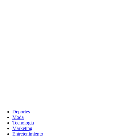
Deportes
Moda
Tecnología
Marketing
Entretenimiento