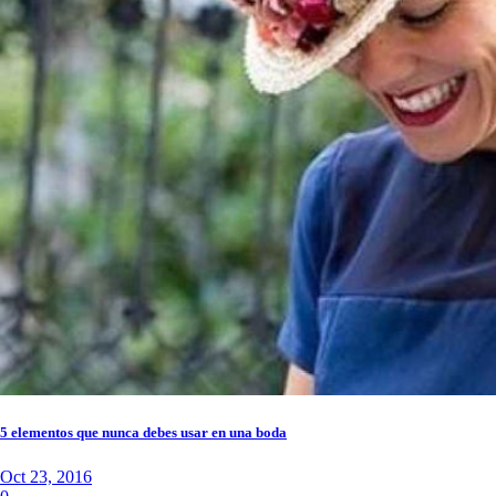
5 elementos que nunca debes usar en una boda
Oct 23, 2016