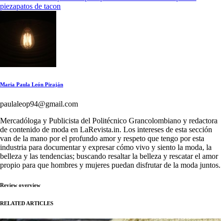
pie
zapatos de tacon
Maria Paula León Piraján
paulaleop94@gmail.com
Mercadóloga y Publicista del Politécnico Grancolombiano y redactora
de contenido de moda en LaRevista.in. Los intereses de esta sección
van de la mano por el profundo amor y respeto que tengo por esta
industria para documentar y expresar cómo vivo y siento la moda, la
belleza y las tendencias; buscando resaltar la belleza y rescatar el amor
propio para que hombres y mujeres puedan disfrutar de la moda juntos.
Review overview
RELATED ARTICLES