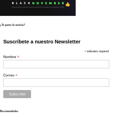
¿Te gusto la noticia?
Suscríbete a nuestro Newsletter
*
indicates required
*
Nombre
*
Correo
Recomendados