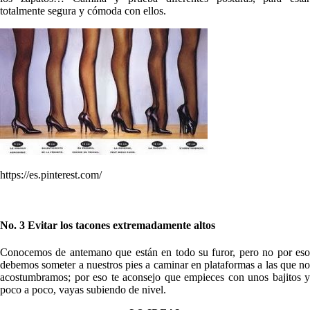
totalmente segura y cómoda con ellos.
https://es.pinterest.com/
No. 3 Evitar los tacones extremadamente altos
Conocemos de antemano que están en todo su furor, pero no por eso
debemos someter a nuestros pies a caminar en plataformas a las que no
acostumbramos; por eso te aconsejo que empieces con unos bajitos y
poco a poco, vayas subiendo de nivel.