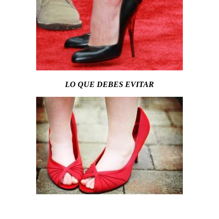
LO QUE DEBES EVITAR