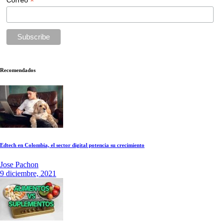
*
Recomendados
Edtech en Colombia, el sector digital potencia su crecimiento
Jose Pachon
9 diciembre, 2021