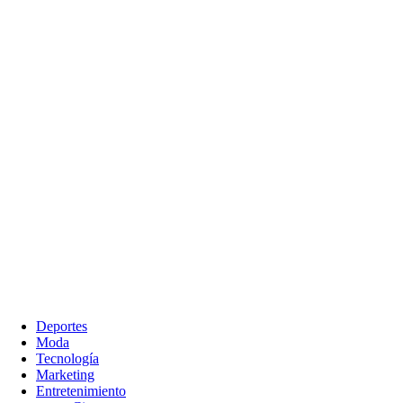
Deportes
Moda
Tecnología
Marketing
Entretenimiento