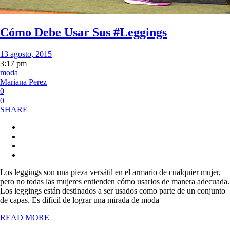
Cómo Debe Usar Sus #Leggings
13 agosto, 2015
3:17 pm
moda
Mariana Perez
0
0
SHARE
Los leggings son una pieza versátil en el armario de cualquier mujer,
pero no todas las mujeres entienden cómo usarlos de manera adecuada.
Los leggings están destinados a ser usados como parte de un conjunto
de capas. Es difícil de lograr una mirada de moda
READ MORE