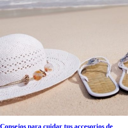
Consejos para cuidar tus accesorios de