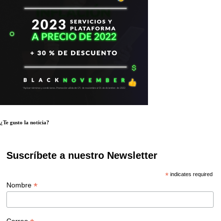
¿Te gusto la noticia?
Suscríbete a nuestro Newsletter
*
indicates required
*
Nombre
Correo