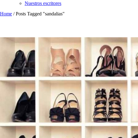
Nuestros escritores
Home
/
Posts Tagged "sandalias"