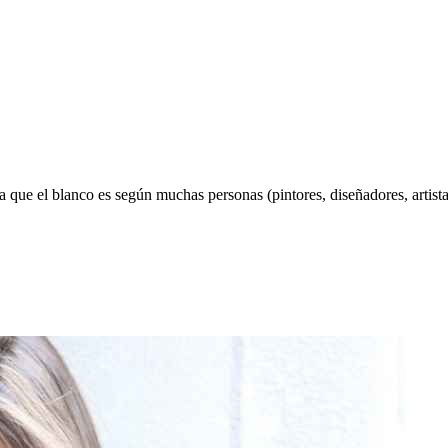
que el blanco es según muchas personas (pintores, diseñadores, artistas