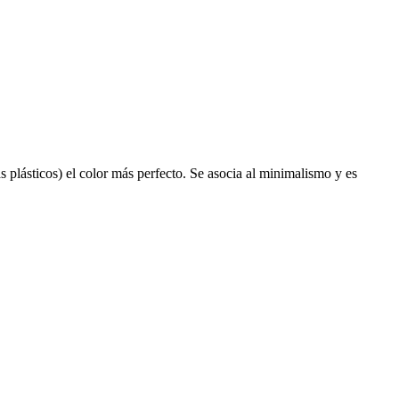
 plásticos) el color más perfecto. Se asocia al minimalismo y es