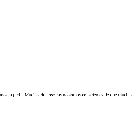
imemos la piel. Muchas de nosotras no somos conscientes de que muchas