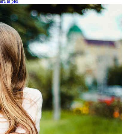
ra la piel