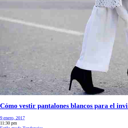
Cómo vestir pantalones blancos para el inv
9 enero, 2017
11:30 pm