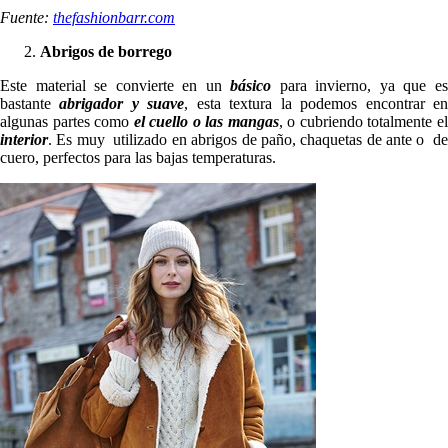
Fuente:
thefashionbarr.com
Abrigos de borrego
Este material se convierte en un
básico
para invierno, ya que e
bastante
abrigador y suave
, esta textura la podemos encontrar e
algunas partes como
el
cuello o las mangas
, o cubriendo totalmente e
interior
. Es muy utilizado en abrigos de paño, chaquetas de ante o de
cuero, perfectos para las bajas temperaturas.