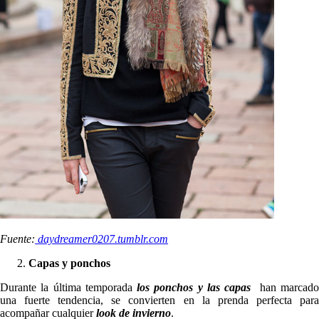
Fuente:
daydreamer0207.tumblr.com
Capas y ponchos
Durante la última temporada
los ponchos y las capas
han marcad
una fuerte tendencia, se convierten en la prenda perfecta para
acompañar cualquier
look de invierno
.