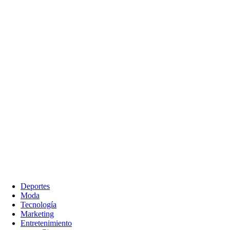
Deportes
Moda
Tecnología
Marketing
Entretenimiento