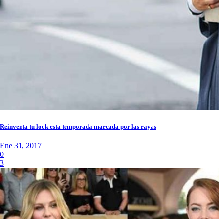
Reinventa tu look esta temporada marcada por las rayas
Ene 31, 2017
0
3