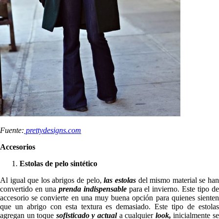
Fuente:
prettydesigns.com
Accesorios
Estolas de pelo sintético
Al igual que los abrigos de pelo,
las estolas
del mismo material se ha
convertido en una
prenda indispensable
para el invierno. Este tipo d
accesorio se convierte en una muy buena opción para quienes sienten
que un abrigo con esta textura es demasiado. Este tipo de estolas
agregan un toque
sofisticado y actual
a cualquier
look,
inicialmente s