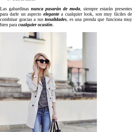
Las gabardinas
nunca pasarán de moda
, siempre estarán presentes
para darle un aspecto
elegante
a cualquier look, son muy fáciles d
combinar gracias a sus
tonalidades
, es una prenda que funciona muy
bien para
cualquier ocasión
.