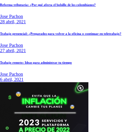
Reforma tributaria: ¿Por qué afecta el bolsillo de los colombianos?
Jose Pachon
28 abril, 2021
Trabajo presencial: ¿Preparados para volver a la oficina o continuar en teletrabajo?
Jose Pachon
27 abril, 2021
Trabajo remoto: Ideas para administrar tu tiempo
Jose Pachon
6 abril, 2021