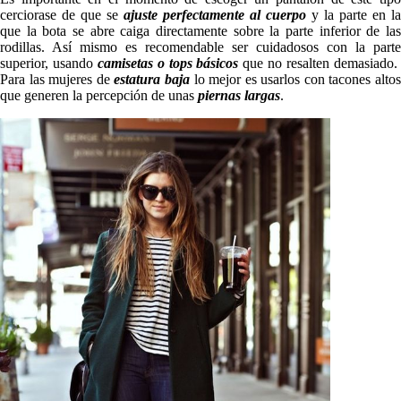
cerciorase de que se
ajuste perfectamente al cuerpo
y la parte en la
que la bota se abre caiga directamente sobre la parte inferior de las
rodillas. Así mismo es recomendable ser cuidadosos con la parte
superior, usando
camisetas o tops básicos
que no resalten demasiado
Para las mujeres de
estatura baja
lo mejor es usarlos con tacones alto
que generen la percepción de unas
piernas largas
.