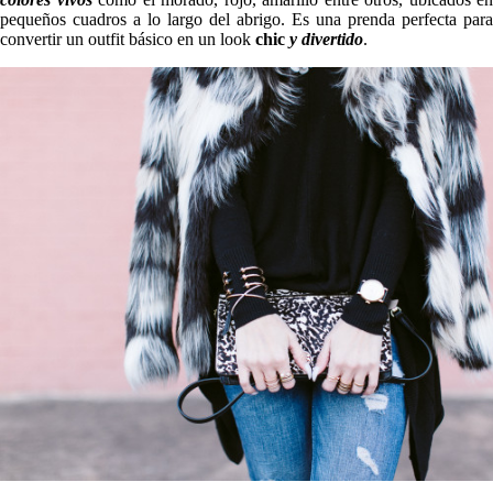
pequeños cuadros a lo largo del abrigo. Es una prenda perfecta para
convertir un outfit básico en un look
chic
y divertido
.