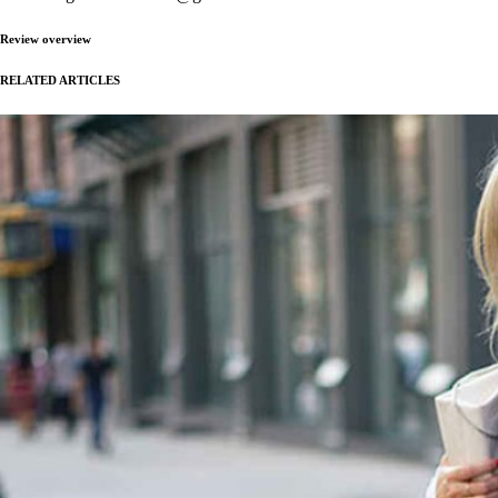
Review overview
RELATED ARTICLES