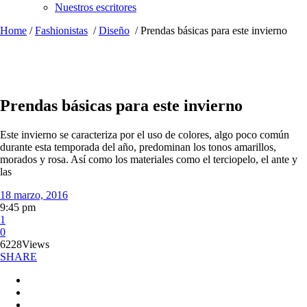
Nuestros escritores
Home
/
Fashionistas
/
Diseño
/
Prendas básicas para este invierno
Prendas básicas para este invierno
Este invierno se caracteriza por el uso de colores, algo poco común
durante esta temporada del año, predominan los tonos amarillos,
morados y rosa. Así como los materiales como el terciopelo, el ante y
las
18 marzo, 2016
9:45 pm
1
0
6228
Views
SHARE