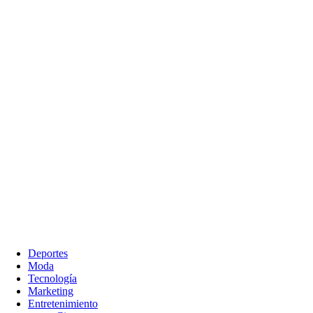
Deportes
Moda
Tecnología
Marketing
Entretenimiento