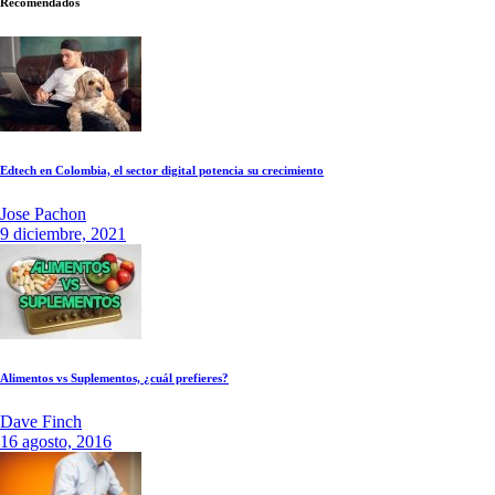
Recomendados
Edtech en Colombia, el sector digital potencia su crecimiento
Jose Pachon
9 diciembre, 2021
Alimentos vs Suplementos, ¿cuál prefieres?
Dave Finch
16 agosto, 2016