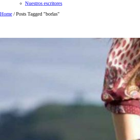
Nuestros escritores
Home
/
Posts Tagged "borlas"