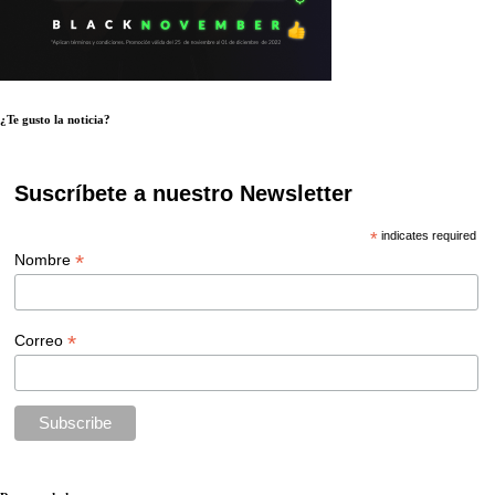
¿Te gusto la noticia?
Suscríbete a nuestro Newsletter
*
indicates required
*
Nombre
*
Correo