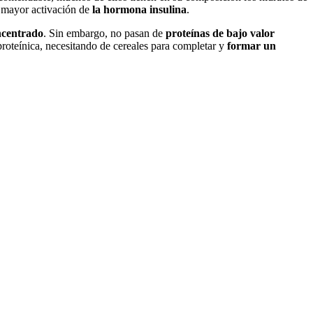
 mayor activación de
la hormona insulina
.
centrado
. Sin embargo, no pasan de
proteínas de bajo valor
 proteínica, necesitando de cereales para completar y
formar un