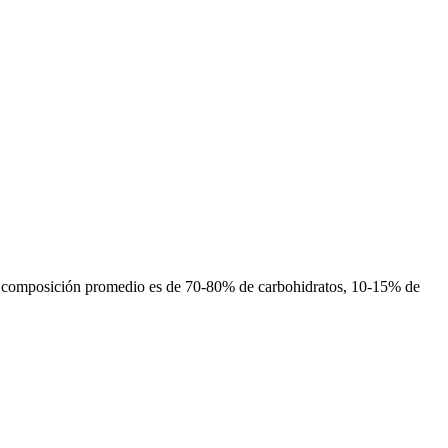
u composición promedio es de 70-80% de carbohidratos, 10-15% de