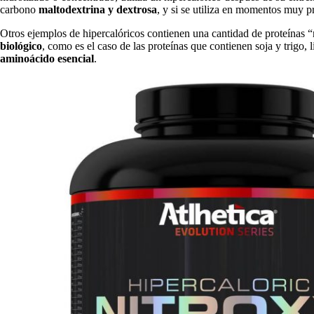
carbono
maltodextrina y dextrosa
, y si se utiliza en momentos muy 
Otros ejemplos de hipercalóricos contienen una cantidad de proteínas 
biológico
, como es el caso de las proteínas que contienen soja y trigo, l
aminoácido esencial
.