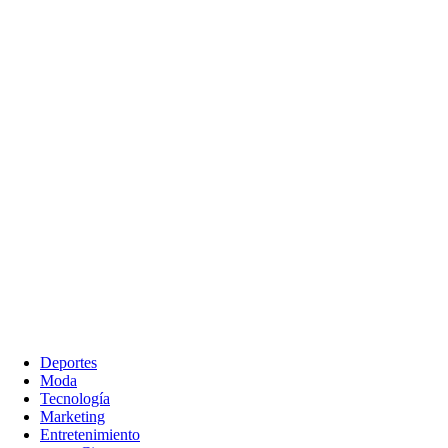
Deportes
Moda
Tecnología
Marketing
Entretenimiento