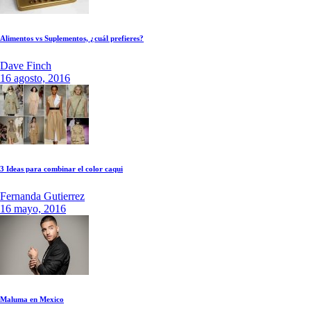
Alimentos vs Suplementos, ¿cuál prefieres?
Dave Finch
16 agosto, 2016
3 Ideas para combinar el color caqui
Fernanda Gutierrez
16 mayo, 2016
Maluma en Mexico