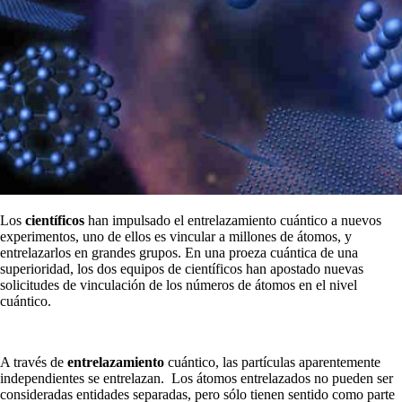
Los
científicos
han impulsado el entrelazamiento cuántico a nuevos
experimentos, uno de ellos es vincular a millones de átomos, y
entrelazarlos en grandes grupos. En una proeza cuántica de una
superioridad, los dos equipos de científicos han apostado nuevas
solicitudes de vinculación de los números de átomos en el nivel
cuántico.
A través de
entrelazamiento
cuántico, las partículas aparentemente
independientes se entrelazan. Los átomos entrelazados no pueden ser
consideradas entidades separadas, pero sólo tienen sentido como parte