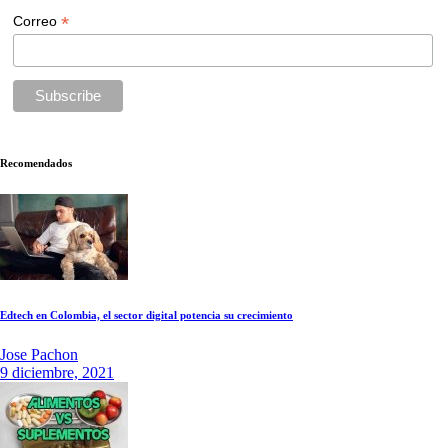
*
Correo
Recomendados
Edtech en Colombia, el sector digital potencia su crecimiento
Jose Pachon
9 diciembre, 2021