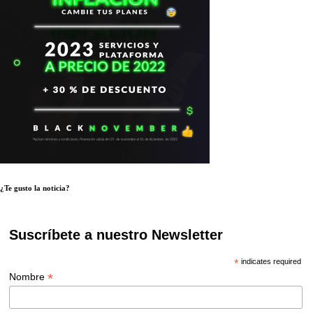
¿Te gusto la noticia?
Suscríbete a nuestro Newsletter
*
indicates required
*
Nombre