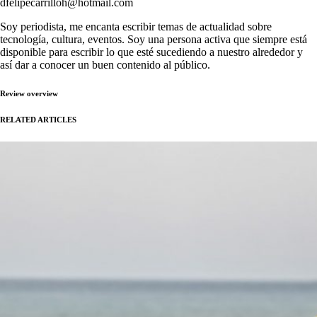
dfelipecarrilloh@hotmail.com
Soy periodista, me encanta escribir temas de actualidad sobre
tecnología, cultura, eventos. Soy una persona activa que siempre está
disponible para escribir lo que esté sucediendo a nuestro alrededor y
así dar a conocer un buen contenido al público.
Review overview
RELATED ARTICLES