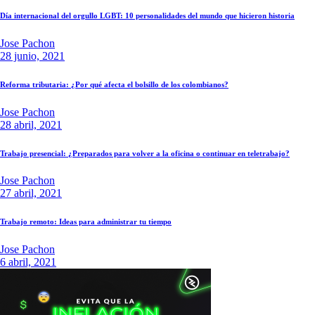
Día internacional del orgullo LGBT: 10 personalidades del mundo que hicieron historia
Jose Pachon
28 junio, 2021
Reforma tributaria: ¿Por qué afecta el bolsillo de los colombianos?
Jose Pachon
28 abril, 2021
Trabajo presencial: ¿Preparados para volver a la oficina o continuar en teletrabajo?
Jose Pachon
27 abril, 2021
Trabajo remoto: Ideas para administrar tu tiempo
Jose Pachon
6 abril, 2021