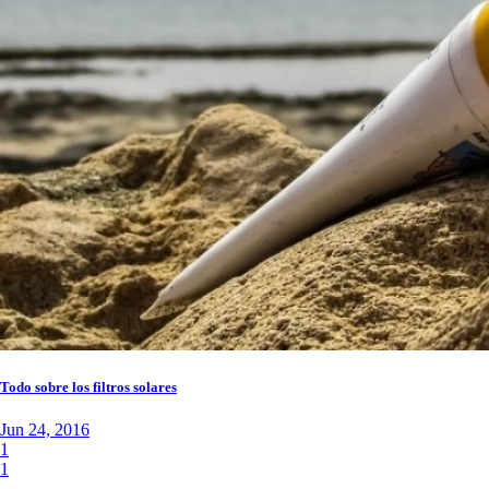
Todo sobre los filtros solares
Jun 24, 2016
1
1