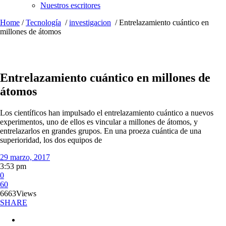
Nuestros escritores
Home
/
Tecnología
/
investigacion
/
Entrelazamiento cuántico en
millones de átomos
Entrelazamiento cuántico en millones de
átomos
Los científicos han impulsado el entrelazamiento cuántico a nuevos
experimentos, uno de ellos es vincular a millones de átomos, y
entrelazarlos en grandes grupos. En una proeza cuántica de una
superioridad, los dos equipos de
29 marzo, 2017
3:53 pm
0
60
6663
Views
SHARE