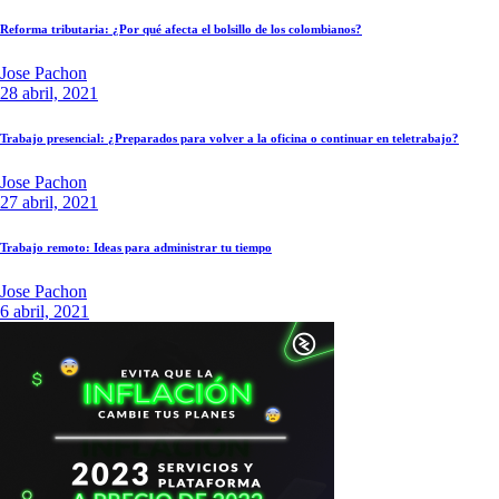
Reforma tributaria: ¿Por qué afecta el bolsillo de los colombianos?
Jose Pachon
28 abril, 2021
Trabajo presencial: ¿Preparados para volver a la oficina o continuar en teletrabajo?
Jose Pachon
27 abril, 2021
Trabajo remoto: Ideas para administrar tu tiempo
Jose Pachon
6 abril, 2021