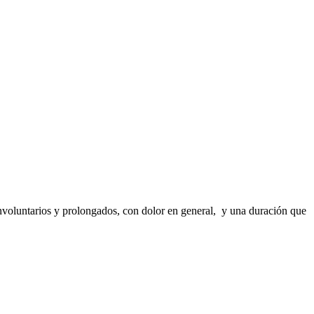
involuntarios y prolongados, con dolor en general, y una duración que