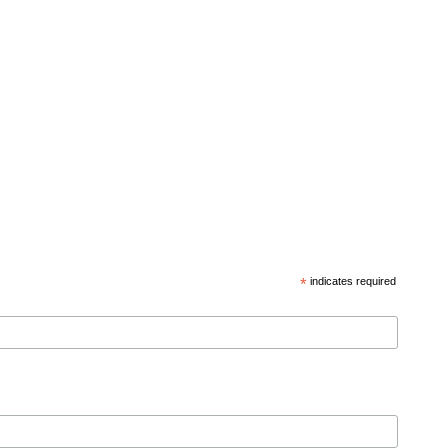
*
indicates required