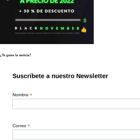
¿Te gusto la noticia?
Suscríbete a nuestro Newsletter
*
Nombre
*
Correo