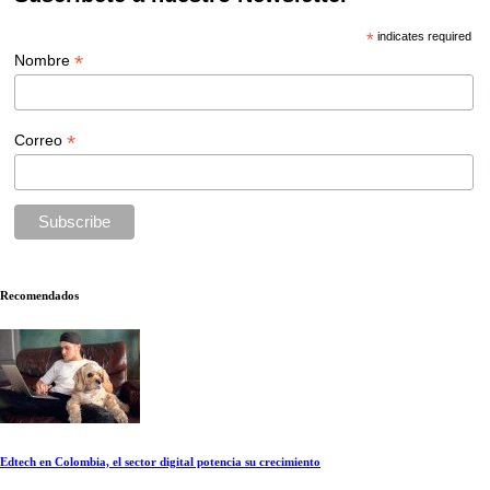
*
indicates required
*
Nombre
*
Correo
Recomendados
Edtech en Colombia, el sector digital potencia su crecimiento