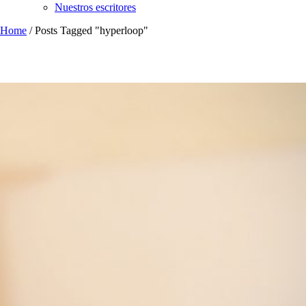
Nuestros escritores
Home
/
Posts Tagged "hyperloop"