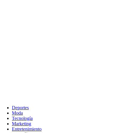
Deportes
Moda
Tecnología
Marketing
Entretenimiento