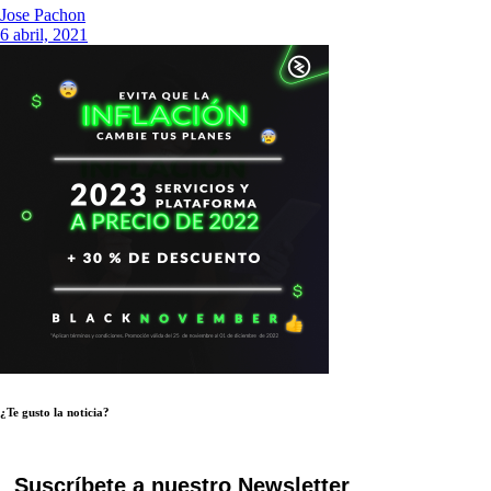
Jose Pachon
6 abril, 2021
¿Te gusto la noticia?
Suscríbete a nuestro Newsletter