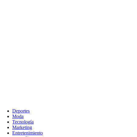
Deportes
Moda
Tecnología
Marketing
Entretenimiento