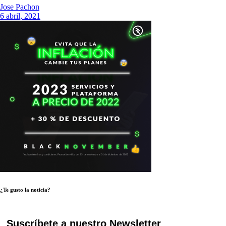
Jose Pachon
6 abril, 2021
¿Te gusto la noticia?
Suscríbete a nuestro Newsletter