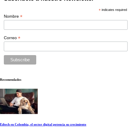
*
indicates required
*
Nombre
*
Correo
Recomendados
Edtech en Colombia, el sector digital potencia su crecimiento