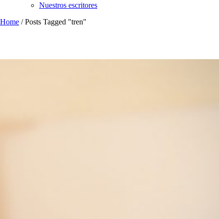
Nuestros escritores
Home
/
Posts Tagged "tren"