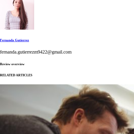
Fernanda Gutierrez
fernanda.gutierrezm9422@gmail.com
Review overview
RELATED ARTICLES