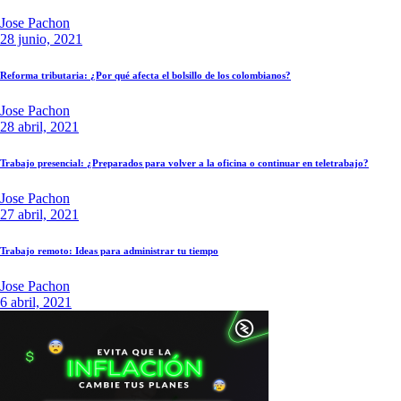
Jose Pachon
28 junio, 2021
Reforma tributaria: ¿Por qué afecta el bolsillo de los colombianos?
Jose Pachon
28 abril, 2021
Trabajo presencial: ¿Preparados para volver a la oficina o continuar en teletrabajo?
Jose Pachon
27 abril, 2021
Trabajo remoto: Ideas para administrar tu tiempo
Jose Pachon
6 abril, 2021