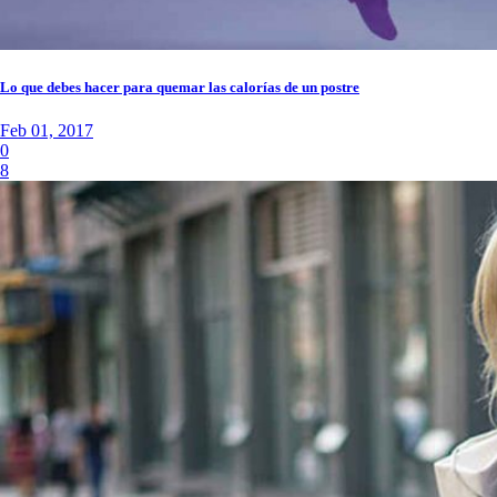
Lo que debes hacer para quemar las calorías de un postre
Feb 01, 2017
0
8