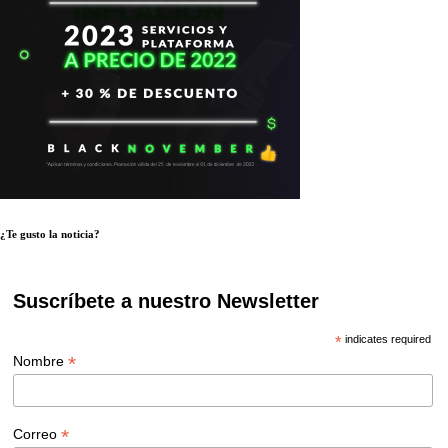
¿Te gusto la noticia?
Suscríbete a nuestro Newsletter
*
indicates required
*
Nombre
*
Correo