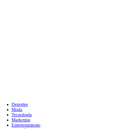
Deportes
Moda
Tecnología
Marketing
Entretenimiento