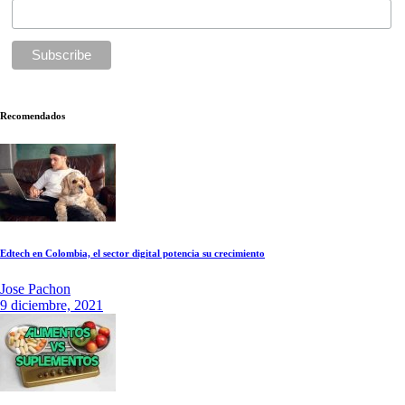
Recomendados
Edtech en Colombia, el sector digital potencia su crecimiento
Jose Pachon
9 diciembre, 2021