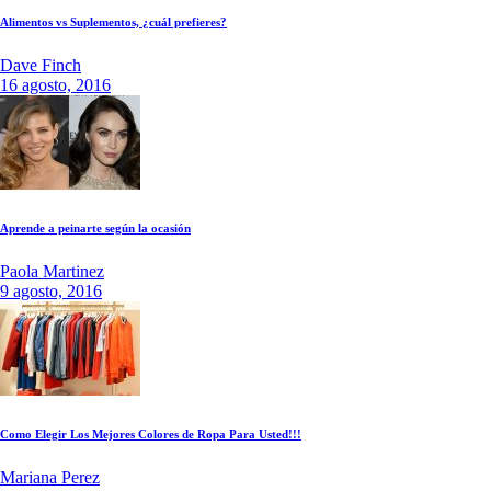
Alimentos vs Suplementos, ¿cuál prefieres?
Dave Finch
16 agosto, 2016
Aprende a peinarte según la ocasión
Paola Martinez
9 agosto, 2016
Como Elegir Los Mejores Colores de Ropa Para Usted!!!
Mariana Perez