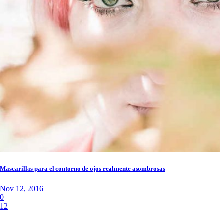
Mascarillas para el contorno de ojos realmente asombrosas
Nov 12, 2016
0
12