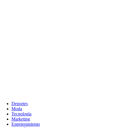
Deportes
Moda
Tecnología
Marketing
Entretenimiento