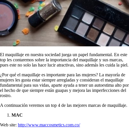
El maquillaje en nuestra sociedad juega un papel fundamental. En este
top les contaremos sobre la importancia del maquillaje y sus marcas,
pues este no solo las hace lucir atractivas, sino además les cuida la piel.
¿Por qué el maquillaje es importante para las mujeres? La mayoría de
mujeres les gusta estar siempre arregladas y consideran el maquillaje
fundamental para sus vidas, aparte ayuda a tener un autoestima alto por
el hecho de que siempre están guapas y mejora las imperfecciones del
rostro.
A continuación veremos un top 4 de las mejores marcas de maquillaje.
MAC
Web site:
http://www.maccosmetics.com.co/