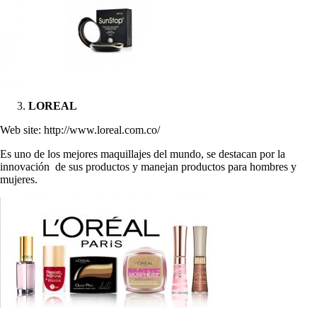
LOREAL
Web site: http://www.loreal.com.co/
Es uno de los mejores maquillajes del mundo, se destacan por la
innovación de sus productos y manejan productos para hombres y
mujeres.