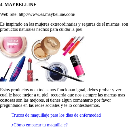
4.
MAYBELLINE
Web Site: http://www.es.maybelline.com/
Es inspirado en las mujeres extraordinarias y seguras de sí mismas, son
productos naturales hechos para cuidar la piel.
Estos productos no a todas nos funcionan igual, debes probar y ver
cual le hace mejor a tu piel. recuerda que nos siempre las marcas mas
costosas son las mejores, si tienes algun comentario por favor
preguntanos en las redes sociales y te lo contestaremos.
Trucos de maquillaje para los días de enfermedad
¿Cómo empacar tu maquillaje?