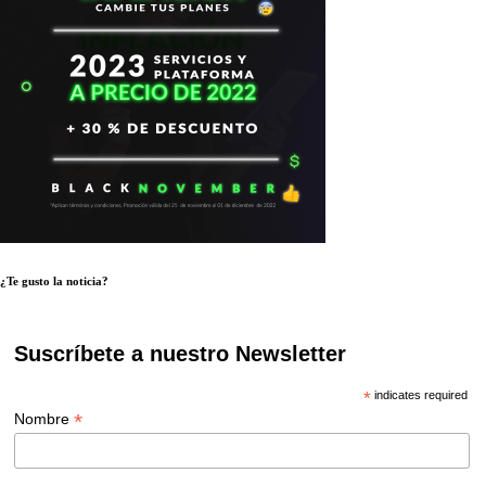
¿Te gusto la noticia?
Suscríbete a nuestro Newsletter
*
indicates required
*
Nombre