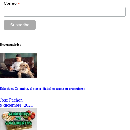
*
Correo
Recomendados
Edtech en Colombia, el sector digital potencia su crecimiento
Jose Pachon
9 diciembre, 2021