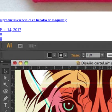
4 productos esenciales en tu bolsa de maquillaje
Ene 14, 2017
0
0