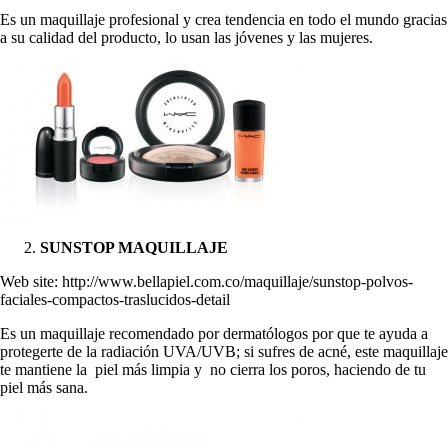
Es un maquillaje profesional y crea tendencia en todo el mundo gracias
a su calidad del producto, lo usan las jóvenes y las mujeres.
SUNSTOP MAQUILLAJE
Web site: http://www.bellapiel.com.co/maquillaje/sunstop-polvos-
faciales-compactos-traslucidos-detail
Es un maquillaje recomendado por dermatólogos por que te ayuda a
protegerte de la radiación UVA/UVB; si sufres de acné, este maquillaje
te mantiene la piel más limpia y no cierra los poros, haciendo de tu
piel más sana.