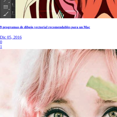
9 programas de dibujo vectorial recomendables para un Mac
Dic 05, 2016
0
1