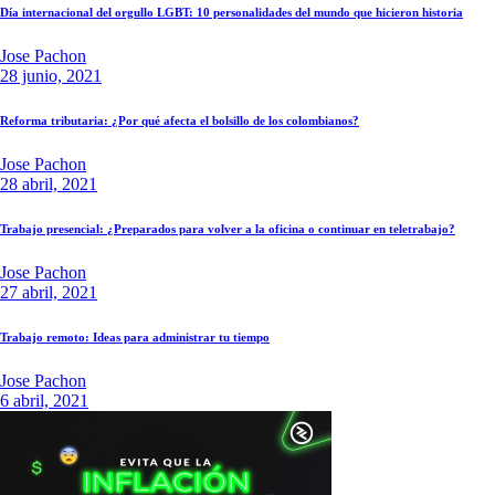
Día internacional del orgullo LGBT: 10 personalidades del mundo que hicieron historia
Jose Pachon
28 junio, 2021
Reforma tributaria: ¿Por qué afecta el bolsillo de los colombianos?
Jose Pachon
28 abril, 2021
Trabajo presencial: ¿Preparados para volver a la oficina o continuar en teletrabajo?
Jose Pachon
27 abril, 2021
Trabajo remoto: Ideas para administrar tu tiempo
Jose Pachon
6 abril, 2021