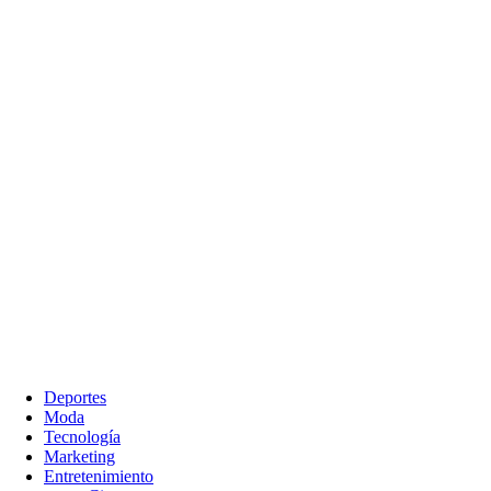
Deportes
Moda
Tecnología
Marketing
Entretenimiento