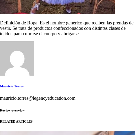
Definición de Ropa: Es el nombre genérico que reciben las prendas de
vestir. Se trata de productos confeccionados con distintas clases de
tejidos para cubrirse el cuerpo y abrigarse
Mauricio Torres
mauricio.torres@legencyeducation.com
Review overview
RELATED ARTICLES