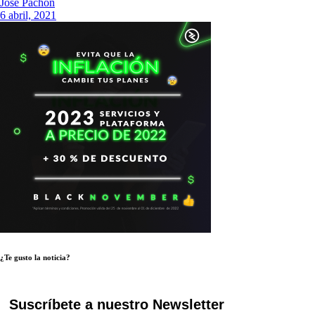
Jose Pachon
6 abril, 2021
¿Te gusto la noticia?
Suscríbete a nuestro Newsletter