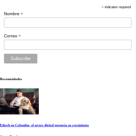
*
indicates required
*
Nombre
*
Correo
Recomendados
Edtech en Colombia, el sector digital potencia su crecimiento