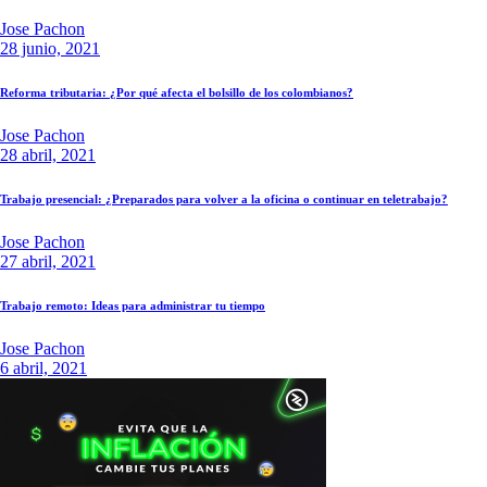
Jose Pachon
28 junio, 2021
Reforma tributaria: ¿Por qué afecta el bolsillo de los colombianos?
Jose Pachon
28 abril, 2021
Trabajo presencial: ¿Preparados para volver a la oficina o continuar en teletrabajo?
Jose Pachon
27 abril, 2021
Trabajo remoto: Ideas para administrar tu tiempo
Jose Pachon
6 abril, 2021