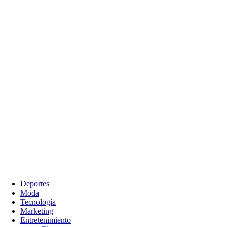
Deportes
Moda
Tecnología
Marketing
Entretenimiento