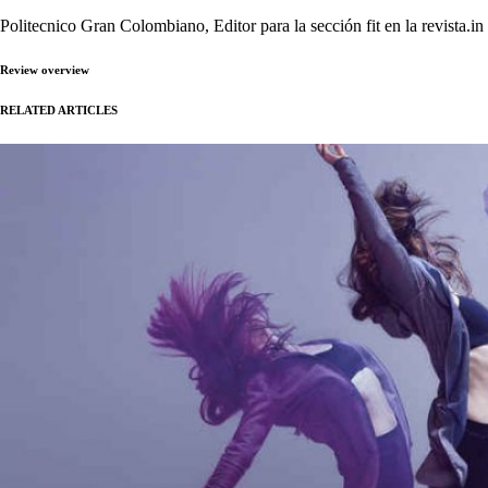
Politecnico Gran Colombiano, Editor para la sección fit en la revista.in
Review overview
RELATED ARTICLES