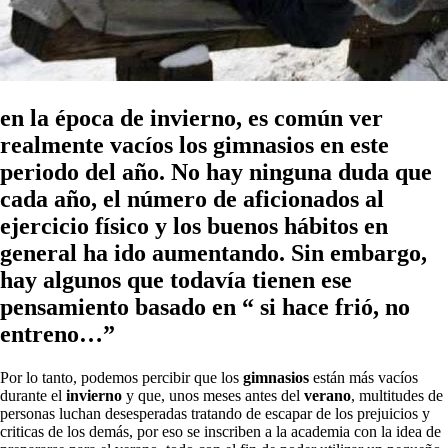
en la época de invierno, es común ver
realmente vacíos los gimnasios en este
periodo del año. No hay ninguna duda que
cada año, el número de aficionados al
ejercicio físico y los buenos hábitos en
general ha ido aumentando. Sin embargo,
hay algunos que todavía tienen ese
pensamiento basado en “ si hace frió, no
entreno…”
Por lo tanto, podemos percibir que los
gimnasios
están más vacíos
durante el
invierno
y que, unos meses antes del
verano
, multitudes de
personas luchan desesperadas tratando de escapar de los prejuicios y
criticas de los demás, por eso se inscriben a la academia con la idea de