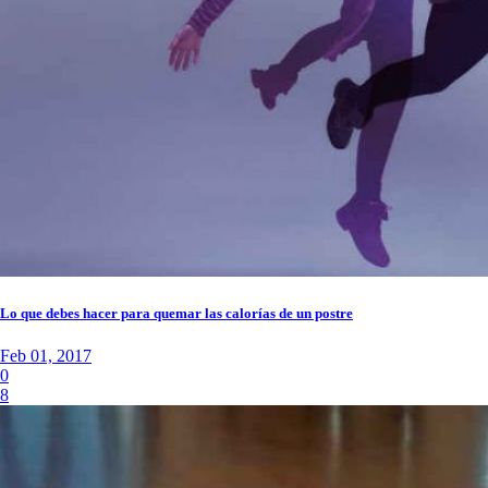
Lo que debes hacer para quemar las calorías de un postre
Feb 01, 2017
0
8