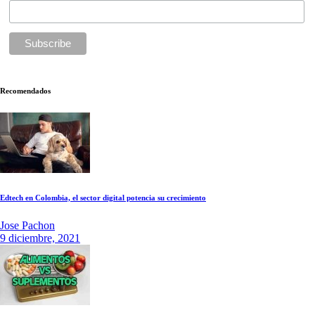
Recomendados
Edtech en Colombia, el sector digital potencia su crecimiento
Jose Pachon
9 diciembre, 2021