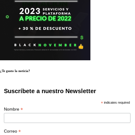
¿Te gusto la noticia?
Suscríbete a nuestro Newsletter
*
indicates required
*
Nombre
*
Correo