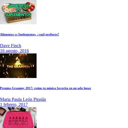
Alimentos vs Suplementos, ¿cuál prefieres?
Dave Finch
16 agosto, 2016
Premios Grammy 2017: reúne tu música favorita en un solo lugar
Maria Paula León Piraján
1 febrero, 2017