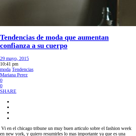
Tendencias de moda que aumentan
confianza a su cuerpo
29 mayo, 2015
10:41 pm
moda
Tendencias
Mariana Perez
0
0
SHARE
Vi en el chicago tribune un muy buen articulo sobre el fashion week
en new york, y quiero resumirles lo mas importante ya que es una