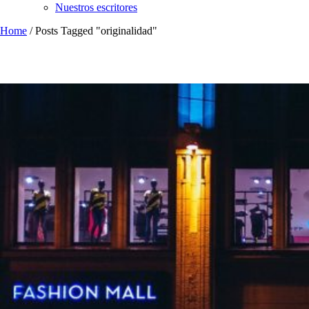
Nuestros escritores
Home
/
Posts Tagged "originalidad"