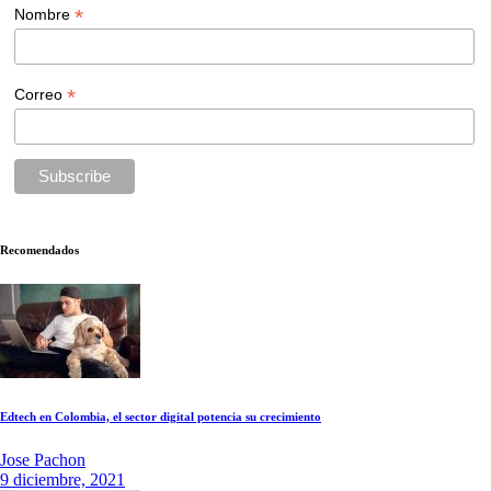
*
Nombre
*
Correo
Recomendados
Edtech en Colombia, el sector digital potencia su crecimiento
Jose Pachon
9 diciembre, 2021