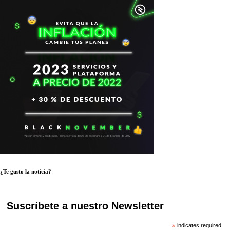
¿Te gusto la noticia?
Suscríbete a nuestro Newsletter
*
indicates required