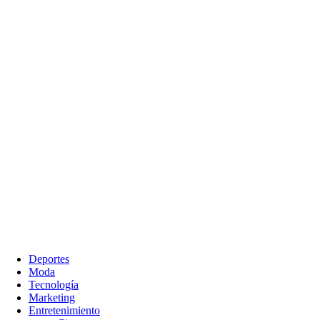
Deportes
Moda
Tecnología
Marketing
Entretenimiento