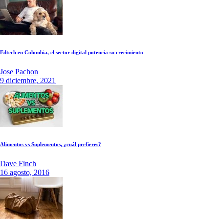
Edtech en Colombia, el sector digital potencia su crecimiento
Jose Pachon
9 diciembre, 2021
Alimentos vs Suplementos, ¿cuál prefieres?
Dave Finch
16 agosto, 2016