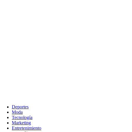
Deportes
Moda
Tecnología
Marketing
Entretenimiento