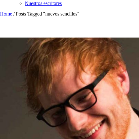
Nuestros escritores
Home
/
Posts Tagged "nuevos sencillos"