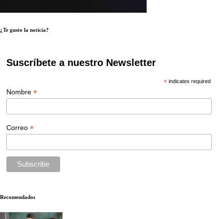
¿Te gusto la noticia?
Suscríbete a nuestro Newsletter
*
indicates required
*
Nombre
*
Correo
Recomendados