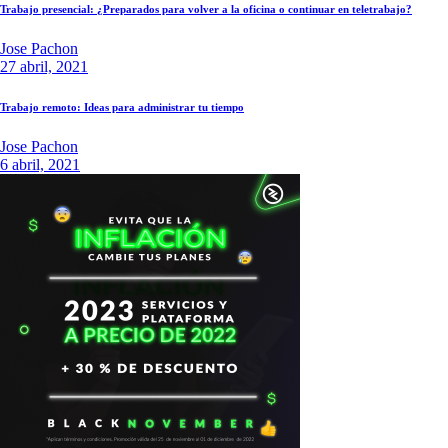
Trabajo presencial: ¿Preparados para volver a la oficina o continuar en teletrabajo?
Jose Pachon
27 abril, 2021
Trabajo remoto: Ideas para administrar tu tiempo
Jose Pachon
6 abril, 2021