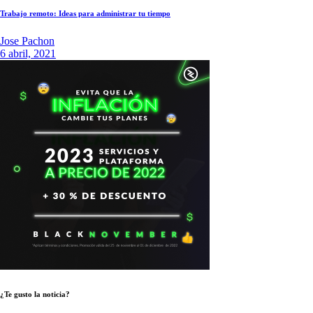
Trabajo remoto: Ideas para administrar tu tiempo
Jose Pachon
6 abril, 2021
¿Te gusto la noticia?