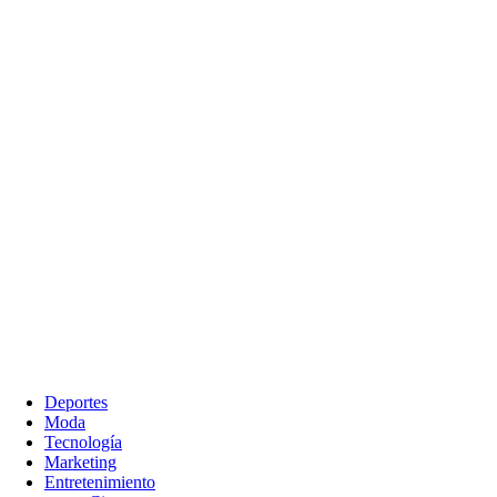
Deportes
Moda
Tecnología
Marketing
Entretenimiento