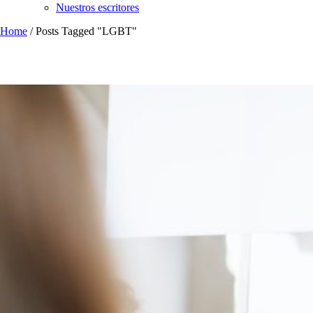
Nuestros escritores
Home
/
Posts Tagged "LGBT"