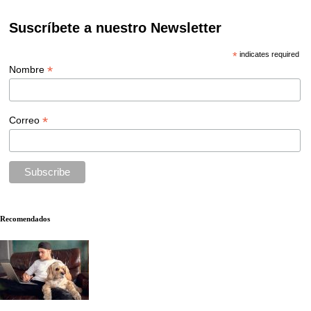
Suscríbete a nuestro Newsletter
*
indicates required
*
Nombre
*
Correo
Recomendados