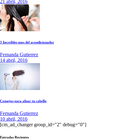
21 abril, 2016
3 Increíbles usos del acondicionador
Fernanda Gutierrez
14 abril, 2016
Consejos para alisar tu cabello
Fernanda Gutierrez
10 abril, 2016
[cm_ad_changer group_id="2" debug="0"]
Entradas Recientes