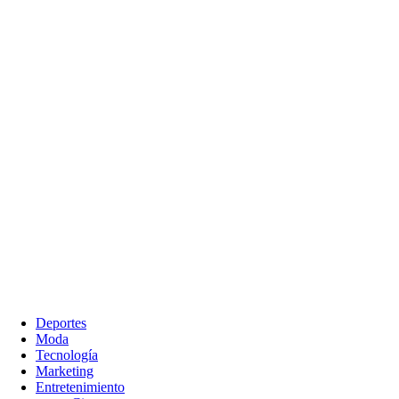
Deportes
Moda
Tecnología
Marketing
Entretenimiento