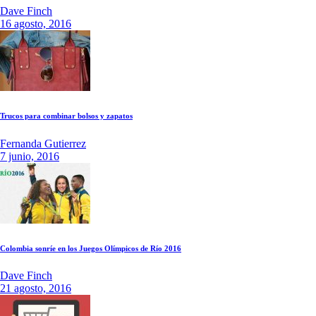
Dave Finch
16 agosto, 2016
Trucos para combinar bolsos y zapatos
Fernanda Gutierrez
7 junio, 2016
Colombia sonríe en los Juegos Olímpicos de Río 2016
Dave Finch
21 agosto, 2016