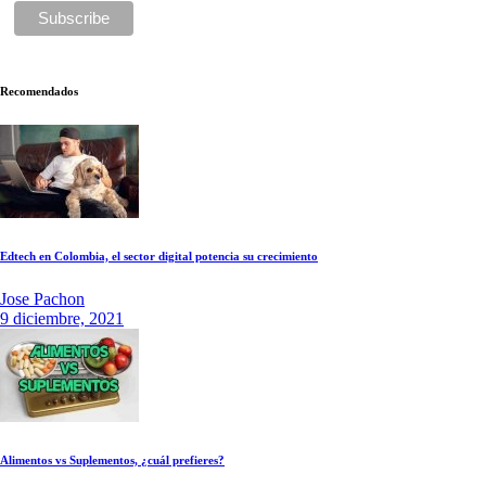
Recomendados
Edtech en Colombia, el sector digital potencia su crecimiento
Jose Pachon
9 diciembre, 2021
Alimentos vs Suplementos, ¿cuál prefieres?