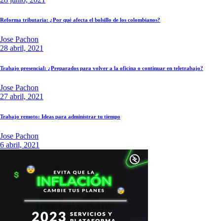
Reforma tributaria: ¿Por qué afecta el bolsillo de los colombianos?
Jose Pachon
28 abril, 2021
Trabajo presencial: ¿Preparados para volver a la oficina o continuar en teletrabajo?
Jose Pachon
27 abril, 2021
Trabajo remoto: Ideas para administrar tu tiempo
Jose Pachon
6 abril, 2021