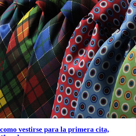
como vestirse para la primera cita,