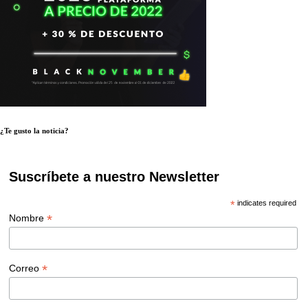
¿Te gusto la noticia?
Suscríbete a nuestro Newsletter
*
indicates required
*
Nombre
*
Correo