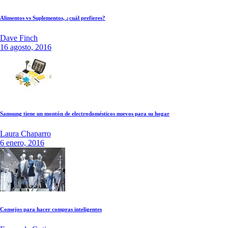
Alimentos vs Suplementos, ¿cuál prefieres?
Dave Finch
16 agosto, 2016
Samsung tiene un montón de electrodomésticos nuevos para su hogar
Laura Chaparro
6 enero, 2016
Consejos para hacer compras inteligentes