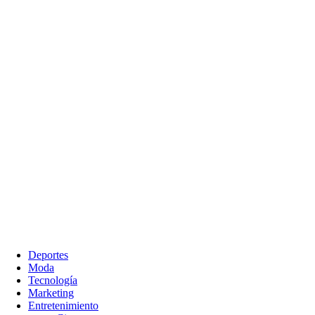
Deportes
Moda
Tecnología
Marketing
Entretenimiento