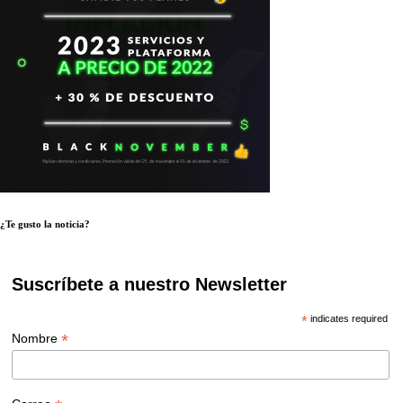
¿Te gusto la noticia?
Suscríbete a nuestro Newsletter
*
indicates required
*
Nombre