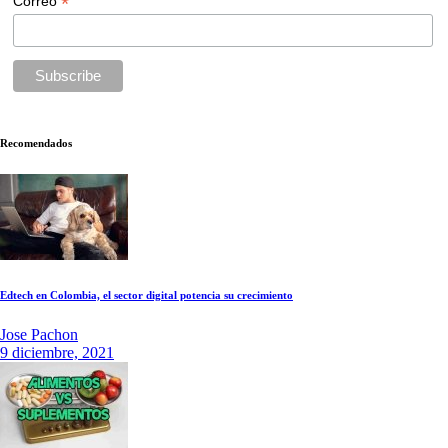
*
Correo
Recomendados
Edtech en Colombia, el sector digital potencia su crecimiento
Jose Pachon
9 diciembre, 2021