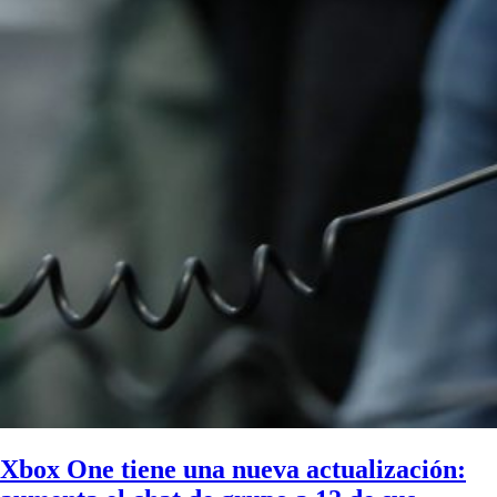
Xbox One tiene una nueva actualización: