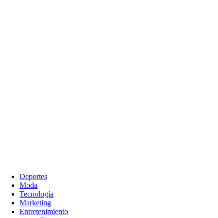
Deportes
Moda
Tecnología
Marketing
Entretenimiento