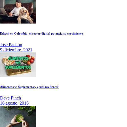
Edtech en Colombia, el sector digital potencia su crecimiento
Jose Pachon
9 diciembre, 2021
Alimentos vs Suplementos, ¿cuál prefieres?
Dave Finch
16 agosto, 2016