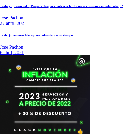
Trabajo presencial: ¿Preparados para volver a la oficina o continuar en teletrabajo?
Jose Pachon
27 abril, 2021
Trabajo remoto: Ideas para administrar tu tiempo
Jose Pachon
6 abril, 2021