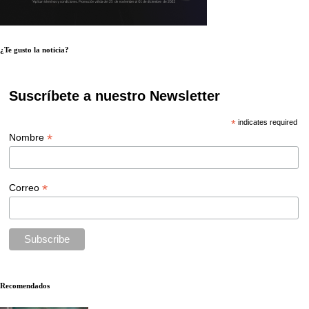
¿Te gusto la noticia?
Suscríbete a nuestro Newsletter
*
indicates required
*
Nombre
*
Correo
Recomendados